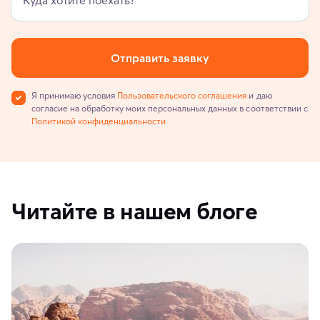
Отправить заявку
Я принимаю условия
Пользовательского соглашения
и даю
согласие на обработку моих персональных данных в соответствии с
Политикой конфиденциальности
Читайте в нашем блоге