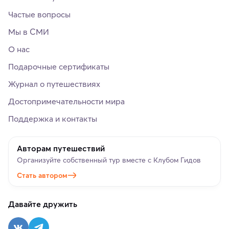
Частые вопросы
Мы в СМИ
О нас
Подарочные сертификаты
Журнал о путешествиях
Достопримечательности мира
Поддержка и контакты
Авторам путешествий
Организуйте собственный тур вместе с Клубом Гидов
Стать автором
Давайте дружить