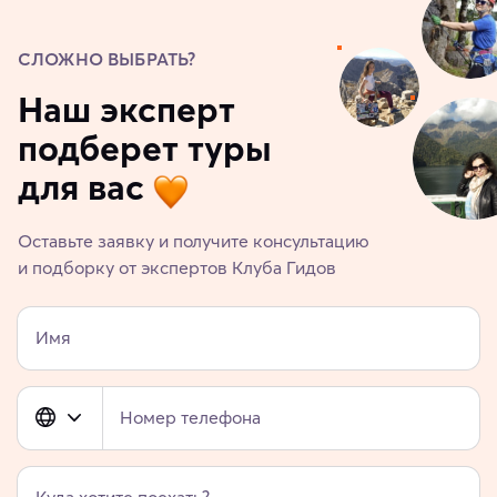
СЛОЖНО ВЫБРАТЬ?
Наш эксперт
подберет туры
для вас
Оставьте заявку и получите консультацию
и подборку от экспертов Клуба Гидов
Имя
Номер телефона
Куда хотите поехать?