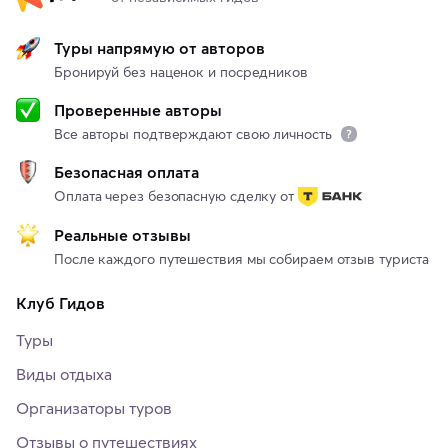
Туры напрямую от авторов
Бронируй без наценок и посредников
Проверенные авторы
Все авторы подтверждают свою личность
Безопасная оплата
Оплата через безопасную сделку от
Реальные отзывы
После каждого путешествия мы собираем отзыв туриста
Клуб Гидов
Туры
Виды отдыха
Организаторы туров
Отзывы о путешествиях