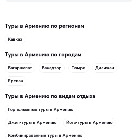
Туры в Армению по регионам
Кавказ
Туры в Армению по городам
Вагаршапат
Ванадзор
Гюмри
Дилижан
Ереван
Туры в Армению по видам отдыха
Горнолыжные туры в Армению
Джип-туры в Армению
Йога-туры в Армению
Комбинированные туры в Армению