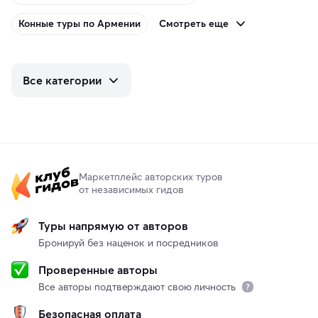
Смотреть еще
Конные туры по Армении
Все категории
Маркетплейс авторских туров
от независимых гидов
Туры напрямую от авторов
Бронируй без наценок и посредников
Проверенные авторы
Все авторы подтверждают свою личность
Безопасная оплата