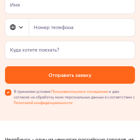
Имя
Номер телефона
Куда хотите поехать?
Отправить заявку
Я принимаю условия
Пользовательского соглашения
и даю
согласие на обработку моих персональных данных в соответствии с
Политикой конфиденциальности
Челябинск - один из немногих российских городов, из