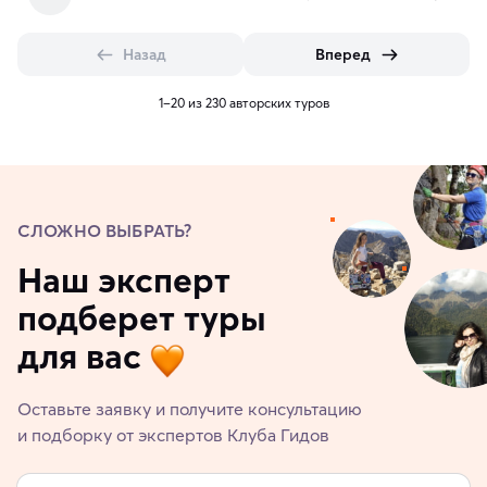
Назад
Вперед
1–20 из 230 авторских туров
СЛОЖНО ВЫБРАТЬ?
Наш эксперт
подберет туры
для вас
Оставьте заявку и получите консультацию
и подборку от экспертов Клуба Гидов