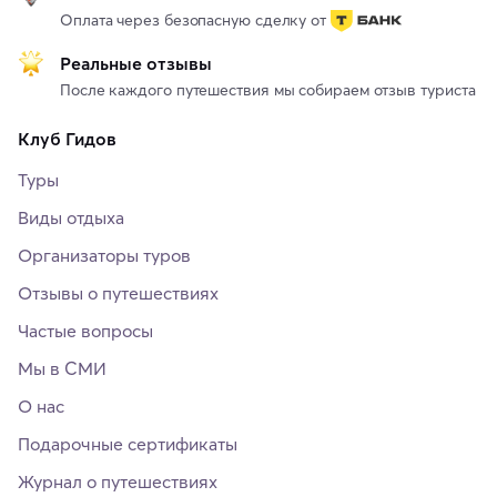
Оплата через безопасную сделку от
Реальные отзывы
После каждого путешествия мы собираем отзыв туриста
Клуб Гидов
Туры
Виды отдыха
Организаторы туров
Отзывы о путешествиях
Частые вопросы
Мы в СМИ
О нас
Подарочные сертификаты
Журнал о путешествиях