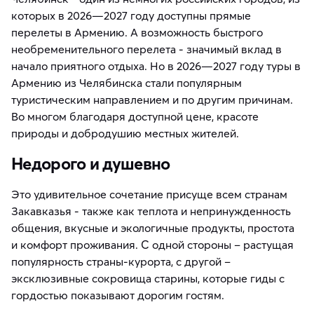
которых в 2026—2027 году доступны прямые
перелеты в Армению. А возможность быстрого
необременительного перелета - значимый вклад в
начало приятного отдыха. Но в 2026—2027 году туры в
Армению из Челябинска стали популярным
туристическим направлением и по другим причинам.
Во многом благодаря доступной цене, красоте
природы и добродушию местных жителей.
Недорого и душевно
Это удивительное сочетание присуще всем странам
Закавказья - также как теплота и непринужденность
общения, вкусные и экологичные продукты, простота
и комфорт проживания. С одной стороны – растущая
популярность страны-курорта, с другой –
эксклюзивные сокровища старины, которые гиды с
гордостью показывают дорогим гостям.