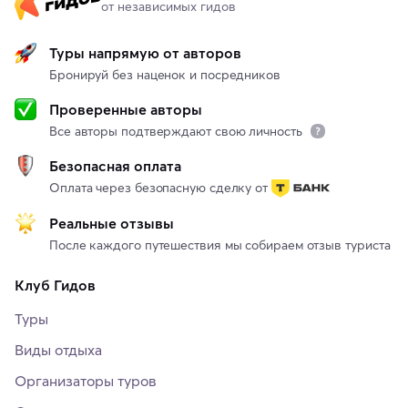
от независимых гидов
Туры напрямую от авторов
Бронируй без наценок и посредников
Проверенные авторы
Все авторы подтверждают свою личность
Безопасная оплата
Оплата через безопасную сделку от
Реальные отзывы
После каждого путешествия мы собираем отзыв туриста
Клуб Гидов
Туры
Виды отдыха
Организаторы туров