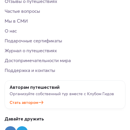
Отзывы о путешествиях
Частые вопросы
Мы в СМИ
О нас
Подарочные сертификаты
Журнал о путешествиях
Достопримечательности мира
Поддержка и контакты
Авторам путешествий
Организуйте собственный тур вместе с Клубом Гидов
Стать автором
Давайте дружить