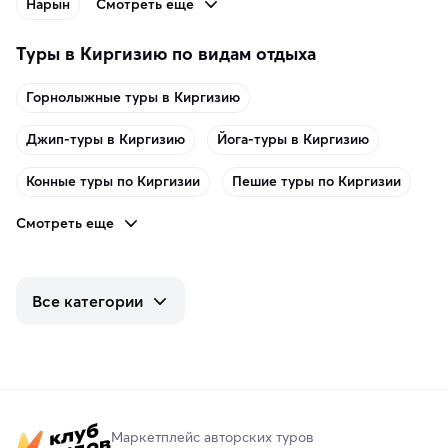
Смотреть еще
Нарын
Туры в Киргизию по видам отдыха
Горнолыжные туры в Киргизию
Джип-туры в Киргизию
Йога-туры в Киргизию
Конные туры по Киргизии
Пешие туры по Киргизии
Смотреть еще
Все категории
Маркетплейс авторских туров