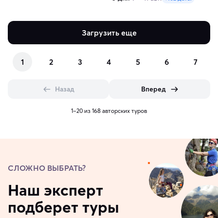
Загрузить еще
1
2
3
4
5
6
7
Назад
Вперед
1–20 из 168 авторских туров
СЛОЖНО ВЫБРАТЬ?
Наш эксперт
подберет туры