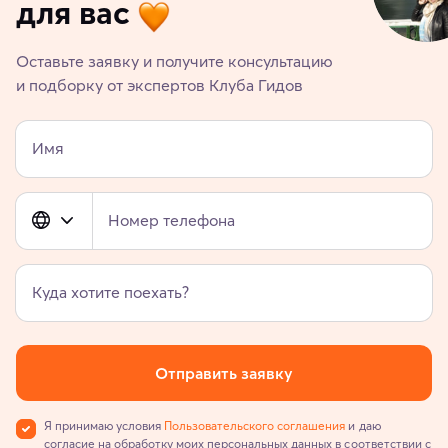
для вас
Оставьте заявку и получите консультацию
и подборку от экспертов Клуба Гидов
Имя
Номер телефона
Куда хотите поехать?
Отправить заявку
Я принимаю условия
Пользовательского соглашения
и даю
согласие на обработку моих персональных данных в соответствии с