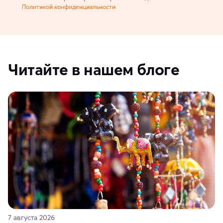
Политикой конфиденциальности
Читайте в нашем блоге
7 августа 2026