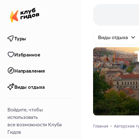
Виды отдыха
Туры
Избранное
Направления
Виды отдыха
Войдите, чтобы
использовать
все возможности Клуба
Главная
Авторские т
Гидов