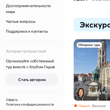
Достопримечательности
мира
Частые вопросы
Экскурс
Поддержка и контакты
Обзорные туры
Авторам путешествий
Организуйте собственный
тур вместе с Клубом Гидов
Стать автором
Natália M.
Оферта
Политика конфиденциальности
Новый
Венгрия