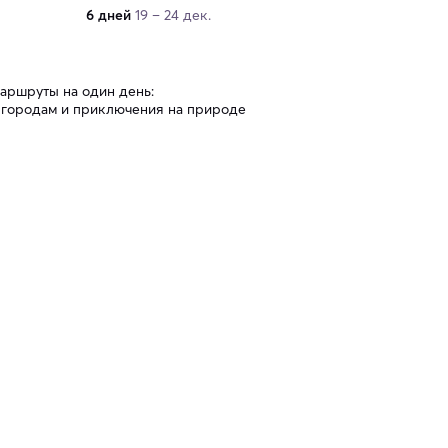
6 дней
19 – 24 дек.
аршруты на один день:
 городам и приключения на природе