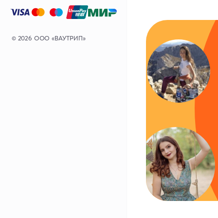
© 2026 ООО «ВАУТРИП»