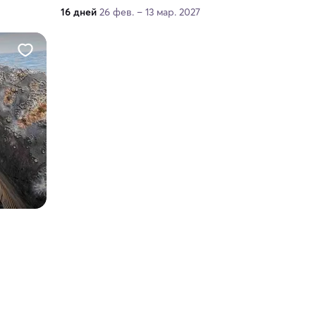
16 дней
26 фев. – 13 мар. 2027