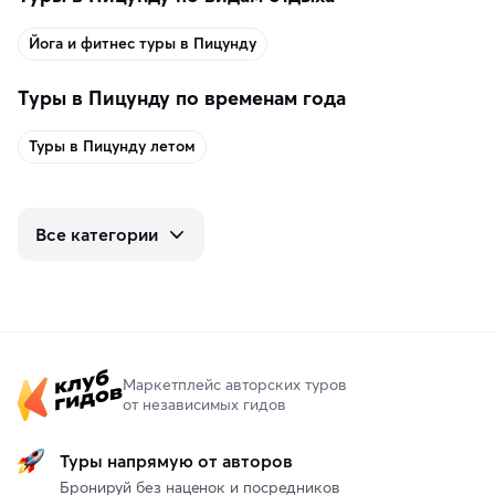
Йога и фитнес туры в Пицунду
Туры в Пицунду по временам года
Туры в Пицунду летом
Все категории
Маркетплейс авторских туров
от независимых гидов
Туры напрямую от авторов
Бронируй без наценок и посредников