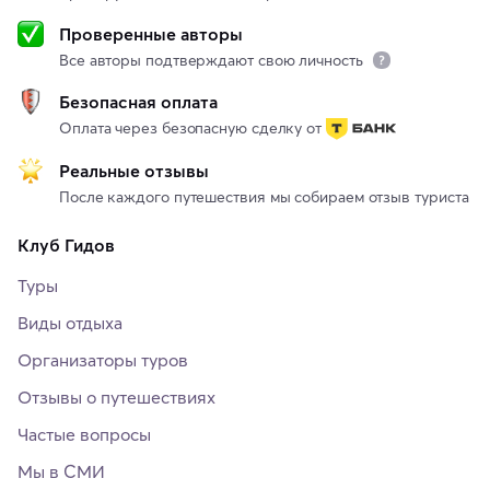
Проверенные авторы
Все авторы подтверждают свою личность
Безопасная оплата
Оплата через безопасную сделку от
Реальные отзывы
После каждого путешествия мы собираем отзыв туриста
Клуб Гидов
Туры
Виды отдыха
Организаторы туров
Отзывы о путешествиях
Частые вопросы
Мы в СМИ