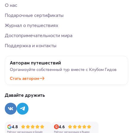
О нас
Подарочные сертификаты
Журнал о путешествиях
Достопримечательности мира
Поддержка и контакты
Авторам путешествий
Организуйте собственный тур вместе с Клубом Гидов
Стать автором
Давайте дружить
4.8
4.6
Рейтинг организации в Google
Рейтинг организации в Яндекс