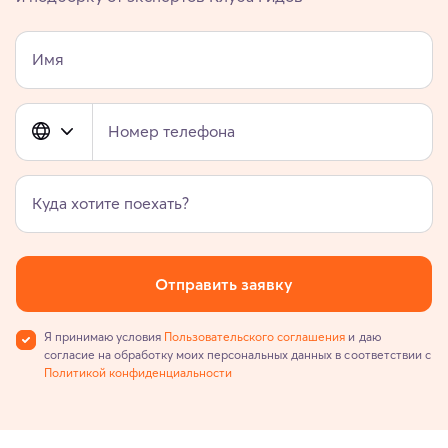
Имя
Номер телефона
Куда хотите поехать?
Отправить заявку
Я принимаю условия
Пользовательского соглашения
и даю
согласие на обработку моих персональных данных в соответствии с
Политикой конфиденциальности