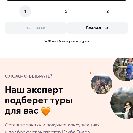
1
2
3
Назад
Вперед
1–20 из 46 авторских туров
СЛОЖНО ВЫБРАТЬ?
Наш эксперт
подберет туры
для вас
Оставьте заявку и получите консультацию
и подборку от экспертов Клуба Гидов