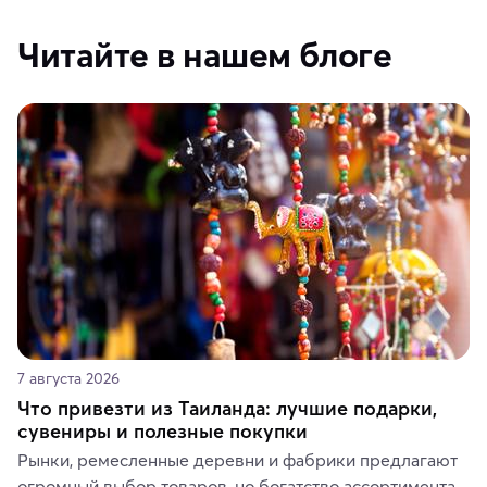
Читайте в нашем блоге
7 августа 2026
Что привезти из Таиланда: лучшие подарки,
сувениры и полезные покупки
Рынки, ремесленные деревни и фабрики предлагают 
огромный выбор товаров, но богатство ассортимента 