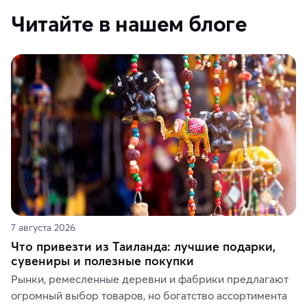
Читайте в нашем блоге
7 августа 2026
Что привезти из Таиланда: лучшие подарки,
сувениры и полезные покупки
Рынки, ремесленные деревни и фабрики предлагают 
огромный выбор товаров, но богатство ассортимента 