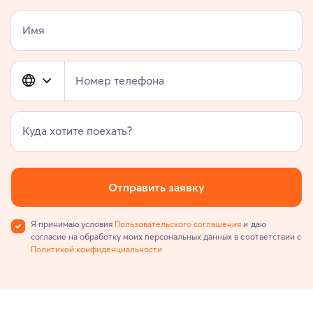
Имя
Номер телефона
Куда хотите поехать?
Отправить заявку
Я принимаю условия
Пользовательского соглашения
и даю
согласие на обработку моих персональных данных в соответствии с
Политикой конфиденциальности