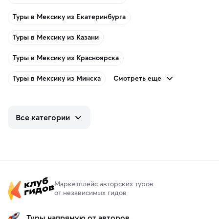
Туры в Мексику из Екатеринбурга
Туры в Мексику из Казани
Туры в Мексику из Красноярска
Смотреть еще
Туры в Мексику из Минска
Все категории
Маркетплейс авторских туров
от независимых гидов
Туры напрямую от авторов