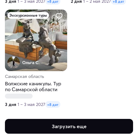
3 дня
1 – 3 мая 2027
2 дня
1 – 2 мая 2027
+8 дат
+8 дат
Экскурсионные туры
Ольга С.
Самарская область
Волжские каникулы. Тур
по Самарской области
3 дня
1 – 3 мая 2027
+8 дат
Загрузить еще