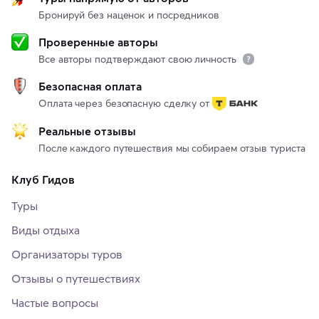
Бронируй без наценок и посредников
Проверенные авторы
Все авторы подтверждают свою личность
Безопасная оплата
Оплата через безопасную сделку от
Реальные отзывы
После каждого путешествия мы собираем отзыв туриста
Клуб Гидов
Туры
Виды отдыха
Организаторы туров
Отзывы о путешествиях
Частые вопросы