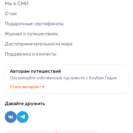
Мы в СМИ
О нас
Подарочные сертификаты
Журнал о путешествиях
Достопримечательности мира
Поддержка и контакты
Авторам путешествий
Организуйте собственный тур вместе с Клубом Гидов
Стать автором
Давайте дружить