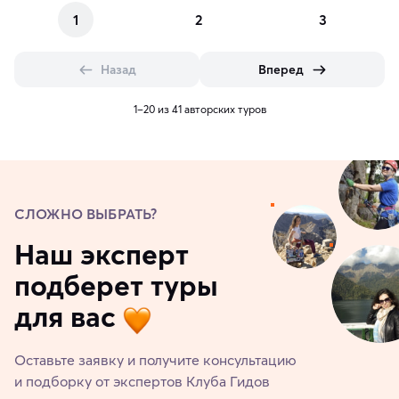
1
2
3
Назад
Вперед
1–20 из 41 авторских туров
СЛОЖНО ВЫБРАТЬ?
Наш эксперт
подберет туры
для вас
Оставьте заявку и получите консультацию
и подборку от экспертов Клуба Гидов