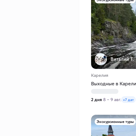
Виталий Т.
Карелия
Выходные в Карелии
2 дня
8 – 9 авг.
+7 дат
Экскурсионные туры