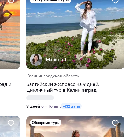
Марина Т.
Калининградская область
рад и
Балтийский экспресс на 9 дней.
Цикличный тур в Калининград
9 дней
8 – 16 авг.
+132 даты
Обзорные туры