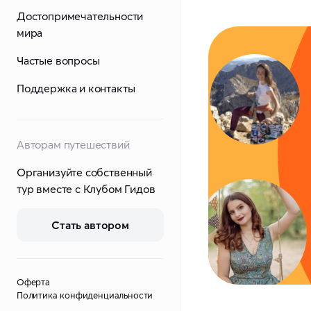
Достопримечательности
мира
Частые вопросы
Поддержка и контакты
Авторам путешествий
Организуйте собственный
тур вместе с Клубом Гидов
Стать автором
Оферта
Политика конфиденциальности