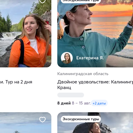
Екатерина Я.
Калининградская область
. Тур на 2 дня
Двойное удовольствие: Калининг
Кранц
8 дней
8 – 15 авг.
+2 даты
Экскурсионные туры