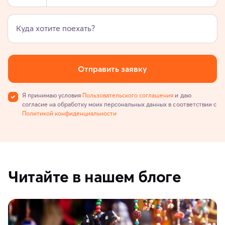
Куда хотите поехать?
Отправить заявку
Я принимаю условия
Пользовательского соглашения
и даю
согласие на обработку моих персональных данных в соответствии с
Политикой конфиденциальности
Читайте в нашем блоге