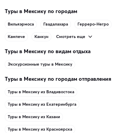
Туры в Мексику по городам
Вильяэрмоса
Гвадалахара
Герреро-Негро
Смотреть еще
Кампече
Канкун
Туры в Мексику по видам отдыха
Экскурсионные туры в Мексику
Туры в Мексику по городам отправления
Туры в Мексику из Владивостока
Туры в Мексику из Екатеринбурга
Туры в Мексику из Казани
Туры в Мексику из Красноярска