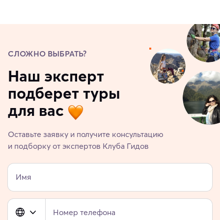
СЛОЖНО ВЫБРАТЬ?
Наш эксперт
подберет туры
для вас
Оставьте заявку и получите консультацию
и подборку от экспертов Клуба Гидов
Имя
Номер телефона