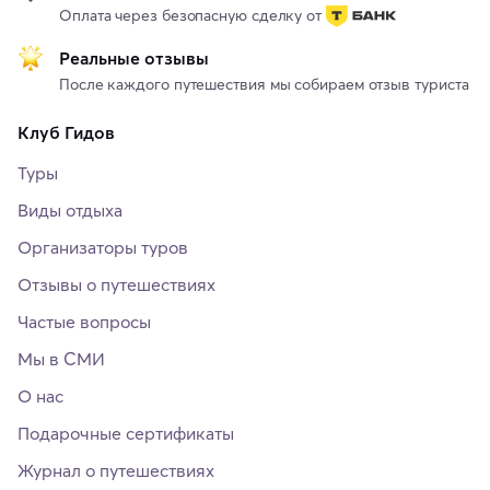
Оплата через безопасную сделку от
Реальные отзывы
После каждого путешествия мы собираем отзыв туриста
Клуб Гидов
Туры
Виды отдыха
Организаторы туров
Отзывы о путешествиях
Частые вопросы
Мы в СМИ
О нас
Подарочные сертификаты
Журнал о путешествиях