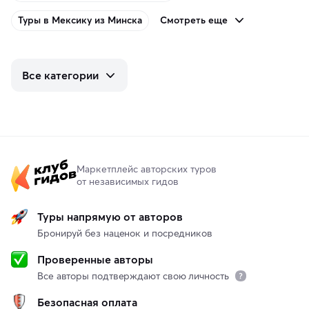
Смотреть еще
Туры в Мексику из Минска
Все категории
Маркетплейс авторских туров
от независимых гидов
Туры напрямую от авторов
Бронируй без наценок и посредников
Проверенные авторы
Все авторы подтверждают свою личность
Безопасная оплата