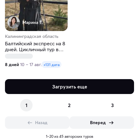
Марина Т.
Калининградская область
Балтийский экспресс на 8
дней. Цикличный тур в
Калининград
8 дней
10 – 17 авг.
+131 дата
Загрузить еще
1
2
3
Назад
Вперед
1–20 из 45 авторских туров