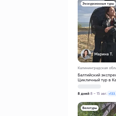
Экскурсионные туры
Марина Т.
Калининградская обл
Балтийский экспрес
Цикличный тур в К
8 дней
8 – 15 авг.
+133
Велотуры