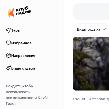
Виды отдыха
Туры
Избранное
Направления
Виды отдыха
Войдите, чтобы
использовать
все возможности Клуба
Главная
Авторские т
Гидов