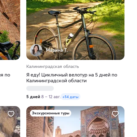
Марина Т.
Калининградская область
ня по
Я еду! Цикличный велотур на 5 дней по
Калининградской области
5 дней
8 – 12 авг.
+54 даты
Экскурсионные туры