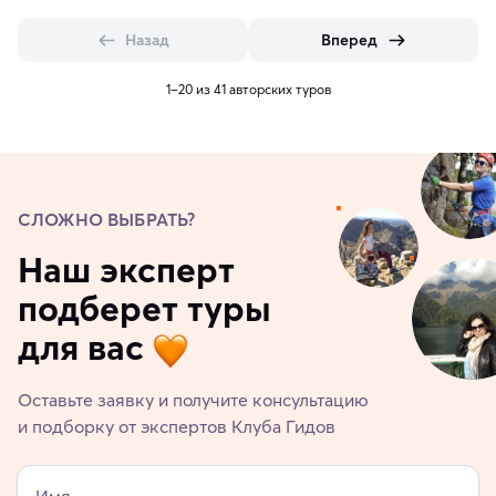
Назад
Вперед
1–20 из 41 авторских туров
СЛОЖНО ВЫБРАТЬ?
Наш эксперт
подберет туры
для вас
Оставьте заявку и получите консультацию
и подборку от экспертов Клуба Гидов
Имя