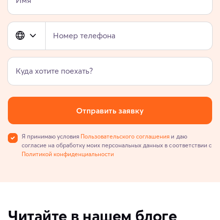
Номер телефона
Куда хотите поехать?
Отправить заявку
Я принимаю условия
Пользовательского соглашения
и даю
согласие на обработку моих персональных данных в соответствии с
Политикой конфиденциальности
Читайте в нашем блоге