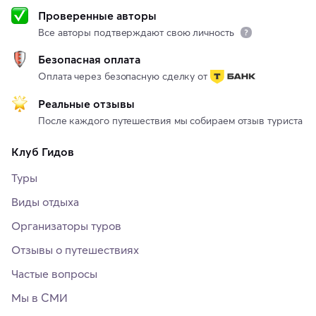
Проверенные авторы
Все авторы подтверждают свою личность
Безопасная оплата
Оплата через безопасную сделку от
Реальные отзывы
После каждого путешествия мы собираем отзыв туриста
Клуб Гидов
Туры
Виды отдыха
Организаторы туров
Отзывы о путешествиях
Частые вопросы
Мы в СМИ