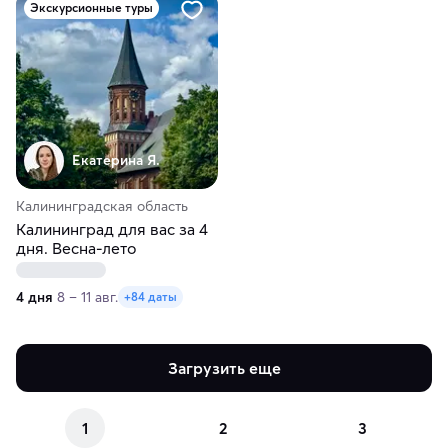
Экскурсионные туры
Екатерина Я.
Калининградская область
Калининград для вас за 4
дня. Весна-лето
4 дня
8 – 11 авг.
+84 даты
Загрузить еще
1
2
3