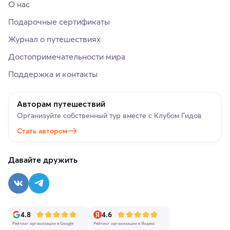
О нас
Подарочные сертификаты
Журнал о путешествиях
Достопримечательности мира
Поддержка и контакты
Авторам путешествий
Организуйте собственный тур вместе с Клубом Гидов
Стать автором
Давайте дружить
4.8
4.6
Рейтинг организации в Google
Рейтинг организации в Яндекс