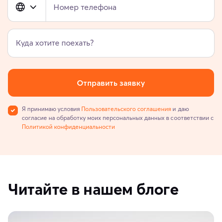
Номер телефона
Куда хотите поехать?
Отправить заявку
Я принимаю условия
Пользовательского соглашения
и даю
согласие на обработку моих персональных данных в соответствии с
Политикой конфиденциальности
Читайте в нашем блоге