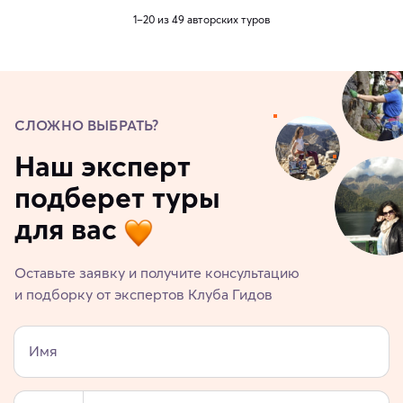
1–20 из 49 авторских туров
СЛОЖНО ВЫБРАТЬ?
Наш эксперт
подберет туры
для вас
Оставьте заявку и получите консультацию
и подборку от экспертов Клуба Гидов
Имя