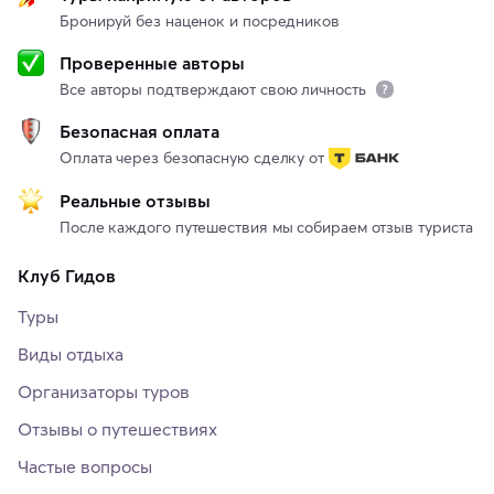
Бронируй без наценок и посредников
Проверенные авторы
Все авторы подтверждают свою личность
Безопасная оплата
Оплата через безопасную сделку от
Реальные отзывы
После каждого путешествия мы собираем отзыв туриста
Клуб Гидов
Туры
Виды отдыха
Организаторы туров
Отзывы о путешествиях
Частые вопросы