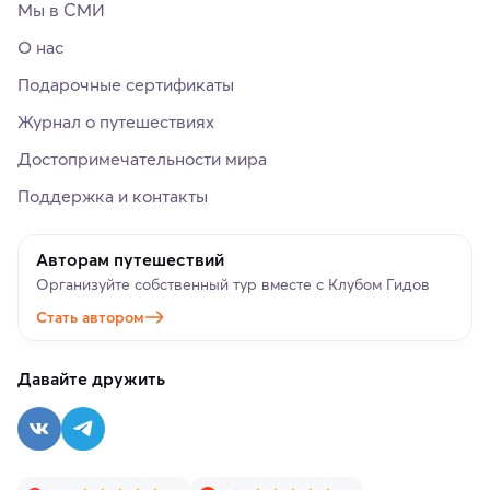
Мы в СМИ
О нас
Подарочные сертификаты
Журнал о путешествиях
Достопримечательности мира
Поддержка и контакты
Авторам путешествий
Организуйте собственный тур вместе с Клубом Гидов
Стать автором
Давайте дружить