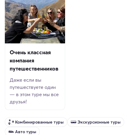
Очень классная
компания
путешественников
Даже если вы
путешествуете один
— в этом туре мы все
друзья!
Комбинированные туры
Экскурсионные туры
Авто туры