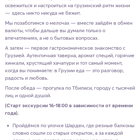
освежиться и настроиться на грузинский ритм жизни
— здесь никто никуда не бежит.
Мы позаботимся о мелочах — вместе зайдём в обмен
валюты, чтобы дальше вы думали только о
впечатлениях, а не о бытовых вопросах.
А затем — первое гастрономическое знакомство с
Грузией. Аутентичная таверна, аромат специй, горячие
хинкали, хрустящий хачапури и тот самый момент,
когда вы понимаете: в Грузии еда — это разговор,
радость и любовь.
После обеда — прогулка по Тбилиси, городу с тысячей
лиц и одной душой.
(Старт экскурсии 16-18:00 в зависимости от времени
года).
Пройдёмся по улочке Шарден, где резные балконы
словно сошли со старых открыток, а за каждой