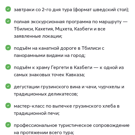
завтраки со 2-го дня тура (формат шведский стол);
полная экскурсионная программа по маршруту —
Тбилиси, Кахетия, Мцхета, Казбеги и все
заявленные локации;
подъём на канатной дороге в Тбилиси с
панорамными видами на город;
подъём к храму Гергети в Казбеги — к одной из
самых знаковых точек Кавказа;
дегустации грузинского вина и чачи, чурчхелы и
традиционных деликатесов;
мастер-класс по выпечке грузинского хлеба в
традиционной печи;
профессиональное туристическое сопровождение
на протяжении всего тура;