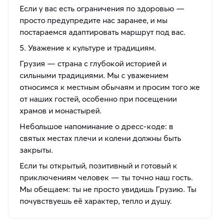
Если у вас есть ограничения по здоровью —
просто предупредите нас заранее, и мы
постараемся адаптировать маршрут под вас.
5. Уважение к культуре и традициям.
Грузия — страна с глубокой историей и
сильными традициями. Мы с уважением
относимся к местным обычаям и просим того же
от наших гостей, особенно при посещении
храмов и монастырей.
Небольшое напоминание о дресс-коде: в
святых местах плечи и колени должны быть
закрыты.
Если ты открытый, позитивный и готовый к
приключениям человек — ты точно наш гость.
Мы обещаем: ты не просто увидишь Грузию. Ты
почувствуешь её характер, тепло и душу.