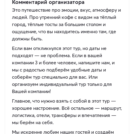
Комментарий организатора
Это путешествие про эмоции, вкус, атмосферу и
людей. Про утренний кофе с видом на тёплый
город, тёплые тосты за большим столом и
ощущение, что вы находитесь именно там, где
должны быть.
Если вам откликнулся этот тур, но даты не
подходят — не проблема. Если в вашей
компании 3 и более человек, напишите нам, и
мы с радостью подберём удобные даты и
соберём тур специально для вас. Или
организуем индивидуальный тур только для
Вашей компании!
Главное, что нужно взять с собой в этот тур —
хорошее настроение. Всё остальное — маршрут,
логистика, отели, трансферы и впечатления —
мы берём на себя.
Мы искренне любим наших гостей и создаём