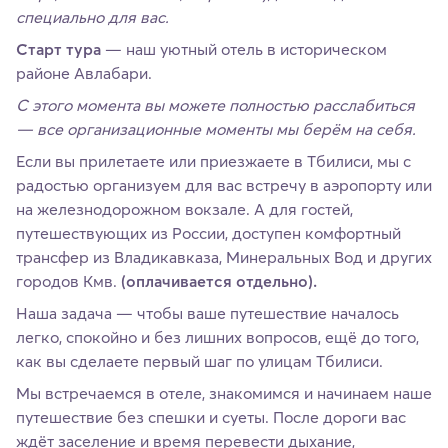
специально для вас.
Старт тура
— наш уютный отель в историческом
районе Авлабари.
С этого момента вы можете полностью расслабиться
— все организационные моменты мы берём на себя.
Если вы прилетаете или приезжаете в Тбилиси, мы с
радостью организуем для вас встречу в аэропорту или
на железнодорожном вокзале. А для гостей,
путешествующих из России, доступен комфортный
трансфер из Владикавказа, Минеральных Вод и других
городов Кмв.
(оплачивается отдельно).
Наша задача — чтобы ваше путешествие началось
легко, спокойно и без лишних вопросов, ещё до того,
как вы сделаете первый шаг по улицам Тбилиси.
Мы встречаемся в отеле, знакомимся и начинаем наше
путешествие без спешки и суеты. После дороги вас
ждёт заселение и время перевести дыхание,