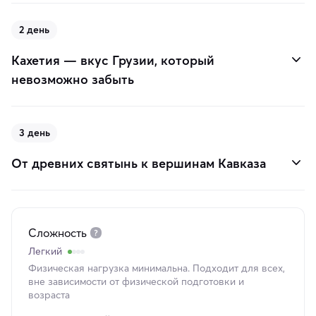
2 день
Кахетия — вкус Грузии, который
невозможно забыть
3 день
От древних святынь к вершинам Кавказа
Сложность
Легкий
Физическая нагрузка минимальна. Подходит для всех,
вне зависимости от физической подготовки и
возраста