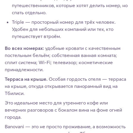
путешественников, которые хотят делить номер, но
спать отдельно.
Triple — просторный номер для трёх человек.
Удобен для небольших компаний или тех, кто
путешествует втроём.
Во всех номерах:
удобные кровати с качественным
постельным бельём; собственная ванная комната;
сплит система; Wi-Fi; телевизор; косметические
принадлежности.
Терраса на крыше.
Особая гордость отеля — терраса
на крыше, откуда открывается панорамный вид на
Тбилиси.
Это идеальное место для утреннего кофе или
вечерних разговоров с бокалом вина на фоне огней
города.
Banovani — это не просто проживание, а возможность