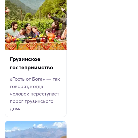
Грузинское
гостеприимство
«Гость от Бога» — так
говорят, когда
человек переступает
порог грузинского
дома