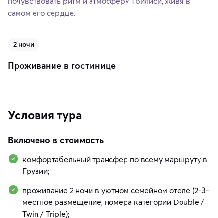
почувствовать ритм и атмосферу Тбилиси, живя в
самом его сердце.
2 ночи
Проживание в гостинице
Условия тура
Включено в стоимость
комфортабельный трансфер по всему маршруту в
Грузии;
проживание 2 ночи в уютном семейном отеле (2-3-
местное размещение, номера категорий Double /
Twin / Triple);