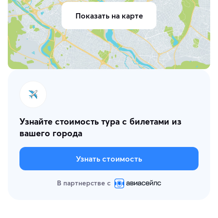
Показать на карте
Узнайте стоимость тура с билетами из
вашего города
Узнать стоимость
В партнерстве с