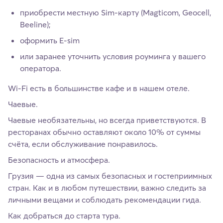
приобрести местную Sim-карту (Magticom, Geocell,
Beeline);
оформить E-sim
или заранее уточнить условия роуминга у вашего
оператора.
Wi-Fi есть в большинстве кафе и в нашем отеле.
Чаевые.
Чаевые необязательны, но всегда приветствуются. В
ресторанах обычно оставляют около 10% от суммы
счёта, если обслуживание понравилось.
Безопасность и атмосфера.
Грузия — одна из самых безопасных и гостеприимных
стран. Как и в любом путешествии, важно следить за
личными вещами и соблюдать рекомендации гида.
Как добраться до старта тура.