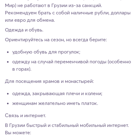
Мир) не работают в Грузии из-за санкций.
Рекомендуем брать с собой наличные рубли, доллары
или евро для обмена.
Одежда и обувь.
Ориентируйтесь на сезон, но всегда берите:
удобную обувь для прогулок;
одежду на случай переменчивой погоды (особенно
в горах).
Для посещения храмов и монастырей:
одежда, закрывающая плечи и колени;
женщинам желательно иметь платок.
Связь и интернет.
В Грузии быстрый и стабильный мобильный интернет.
Вы можете: