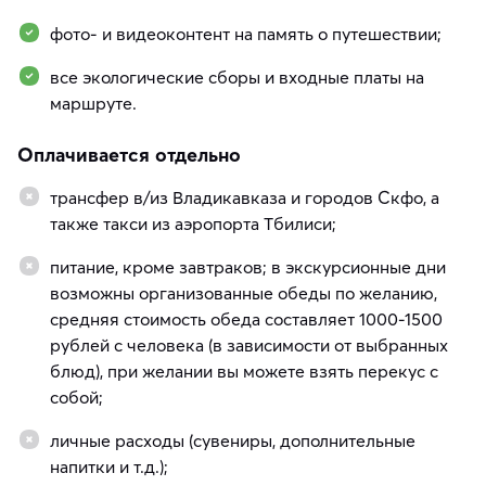
фото- и видеоконтент на память о путешествии;
все экологические сборы и входные платы на
маршруте.
Оплачивается отдельно
трансфер в/из Владикавказа и городов Скфо, а
также такси из аэропорта Тбилиси;
питание, кроме завтраков; в экскурсионные дни
возможны организованные обеды по желанию,
средняя стоимость обеда составляет 1000-1500
рублей с человека (в зависимости от выбранных
блюд), при желании вы можете взять перекус с
собой;
личные расходы (сувениры, дополнительные
напитки и т.д.);