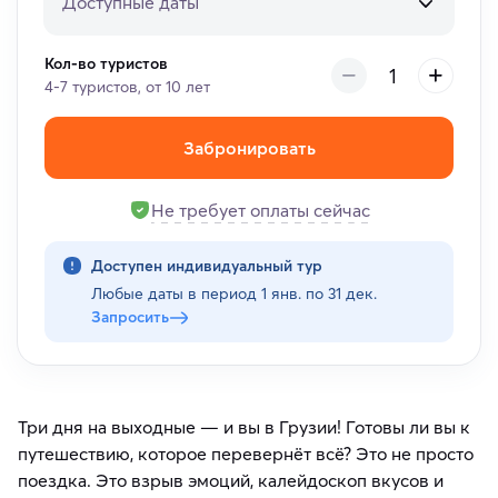
Доступные даты
Кол-во туристов
4-7 туристов, от 10 лет
Забронировать
Не требует оплаты сейчас
Доступен индивидуальный тур
Любые даты в период
1 янв. по 31 дек.
Запросить
Три дня на выходные — и вы в Грузии! Готовы ли вы к
путешествию, которое перевернёт всё? Это не просто
поездка. Это взрыв эмоций, калейдоскоп вкусов и