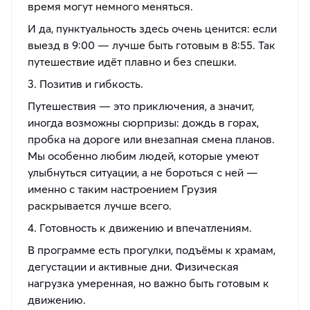
время могут немного меняться.
И да, пунктуальность здесь очень ценится: если
выезд в 9:00 — лучше быть готовым в 8:55. Так
путешествие идёт плавно и без спешки.
3. Позитив и гибкость.
Путешествия — это приключения, а значит,
иногда возможны сюрпризы: дождь в горах,
пробка на дороге или внезапная смена планов.
Мы особенно любим людей, которые умеют
улыбнуться ситуации, а не бороться с ней —
именно с таким настроением Грузия
раскрывается лучше всего.
4. Готовность к движению и впечатлениям.
В программе есть прогулки, подъёмы к храмам,
дегустации и активные дни. Физическая
нагрузка умеренная, но важно быть готовым к
движению.