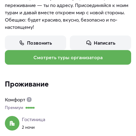
переживание — ты по адресу. Присоединяйся к моим
турам и давай вместе откроем мир с новой стороны.
Обещаю: будет красиво, вкусно, безопасно и по-
настоящему!
Позвонить
Написать
Смотреть туры организатора
Проживание
Комфорт
Премиум
Гостиница
2 ночи