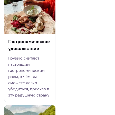
Гастрономическое
удовольствие
Грузию считают
настоящим
гастрономическим
раем, в чём вы
сможете легко
убедиться, приехав в
эту радушную страну