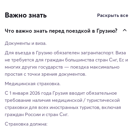
Важно знать
Раскрыть все
Что важно знать перед поездкой в Грузию?
Документы и виза.
Для въезда в Грузию обязателен загранпаспорт. Виза
не требуется для граждан большинства стран Снг, Ес и
многих других государств — поездка максимально
простая с точки зрения документов.
Медицинская страховка.
С 1 января 2026 года Грузия вводит обязательное
требование наличия медицинской / туристической
страховки для всех иностранных туристов, включая
граждан России и стран Снг.
Страховка должна: