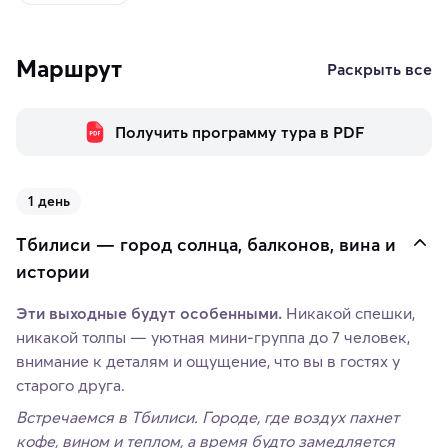
Маршрут
Раскрыть все
Получить программу тура в PDF
1 день
Тбилиси — город солнца, балконов, вина и
истории
Эти выходные будут особенными.
Никакой спешки,
никакой толпы — уютная мини-группа до 7 человек,
внимание к деталям и ощущение, что вы в гостях у
старого друга.
Встречаемся в Тбилиси. Городе, где воздух пахнет
кофе, вином и теплом, а время будто замедляется