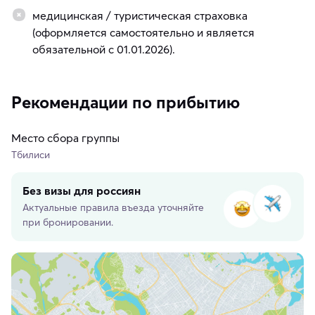
медицинская / туристическая страховка
(оформляется самостоятельно и является
обязательной с 01.01.2026).
Рекомендации по прибытию
Место сбора группы
Тбилиси
Без визы для россиян
Актуальные правила въезда уточняйте
при бронировании.