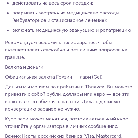
действовать на весь срок поездки;
покрывать экстренные медицинские расходы
(амбулаторное и стационарное лечение);
включать медицинскую эвакуацию и репатриацию.
Рекомендуем оформить полис заранее, чтобы
путешествовать спокойно и без лишних вопросов на
границе.
Валюта и деньги
Официальная валюта Грузии — лари (Gel).
Деньги мы меняем по прибытии в Тбилиси. Вы можете
привезти с собой рубли, доллары или евро — все эти
валюты легко обменять на лари. Делать двойную
конвертацию заранее не нужно.
Курс лари может меняться, поэтому актуальный курс
уточняйте у организатора в личных сообщениях.
Важно: Карты российских банков (Visa, Mastercard,