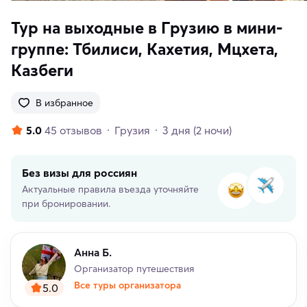
Тур на выходные в Грузию в мини-
группе: Тбилиси, Кахетия, Мцхета,
Казбеги
В избранное
5.0
45 отзывов
Грузия
3 дня
(2 ночи)
Без визы для россиян
Актуальные правила въезда уточняйте
при бронировании.
Анна Б.
Организатор путешествия
Все туры организатора
5.0