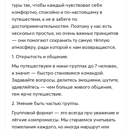
туры так, чтобы каждый чувствовал себя
комфортно, спокойно и по-настоящему в
путешествии, а не в забеге по
достопримечательностям. Поэтому у нас есть
несколько простых, но очень важных принципов
— они помогают сохранить ту самую тёплую
атмосферу, ради которой к нам возвращаются.
1. Открытость и общение.
Мы путешествуем в мини-группах до 7 человек,
а значит — быстро становимся командой.
Задавайте вопросы, делитесь эмоциями, шутите,
удивляйтесь — чем больше живого общения,
тем ярче путешествие.
2. Умение быть частью группы.
Групповой формат — это всегда про уважение и
лёгкие компромиссы. Мы стараемся учитывать
пожелания каждого, но иногда маршрут или