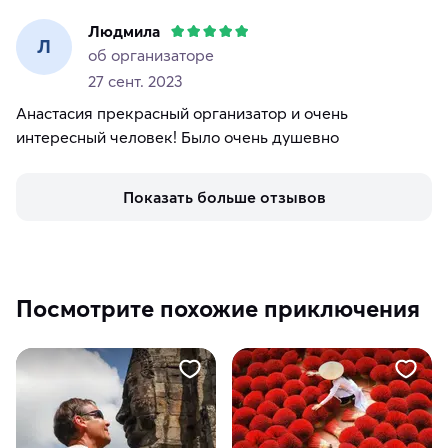
Людмила
Л
об организаторе
27 сент. 2023
Анастасия прекрасный организатор и очень
интересный человек! Было очень душевно
Показать больше отзывов
Посмотрите похожие приключения