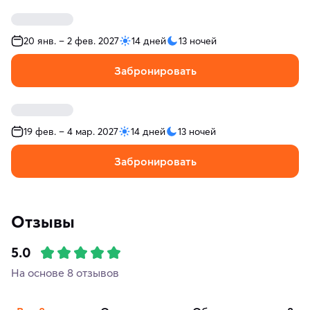
20 янв. – 2 фев. 2027
14 дней
13 ночей
Забронировать
19 фев. – 4 мар. 2027
14 дней
13 ночей
Забронировать
Отзывы
5.0
На основе 8 отзывов