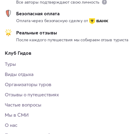
Все авторы подтверждают свою личность
Безопасная оплата
Оплата через безопасную сделку от
Реальные отзывы
После каждого путешествия мы собираем отзыв туриста
Клуб Гидов
Туры
Виды отдыха
Организаторы туров
Отзывы о путешествиях
Частые вопросы
Мы в СМИ
О нас