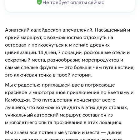
Не требует оплаты сейчас
Азиатский калейдоскоп впечатлений. Насыщенный и
яркий маршрут, с возможностью отдохнуть на
островах и прикоснуться к мистике древних
цивилизаций. 14 дней, 7 локаций, роскошные отели и
секретный места, разнообразие морепродуктов и
самые спелые фрукты — это больше чем путешествие,
это ключевая точка в твоей истории.
Мы с радостью приглашаем вас в потрясающе
красивое и многогранное приключение по Вьетнаму и
Камбоджи. Это путешествия концентрат всего
лучшего, что возможно увидеть в этих двух странах,
уникальный авторский маршрут, составлен из
многолетнего опыта проживания в этих локациях.
Мы знаем все потаенные уголки и места — дикие
пляжи, секретные тропы через джунгли, скрытые