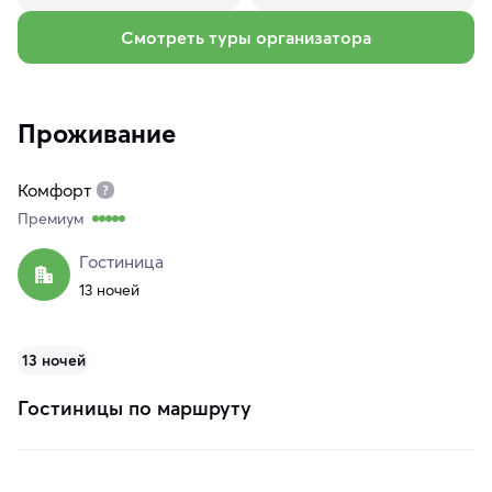
Смотреть туры организатора
Проживание
Комфорт
Премиум
Гостиница
13 ночей
13 ночей
Гостиницы по маршруту