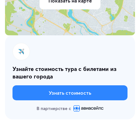
Показать на карте
Узнайте стоимость тура с билетами из
вашего города
Узнать стоимость
В партнерстве с