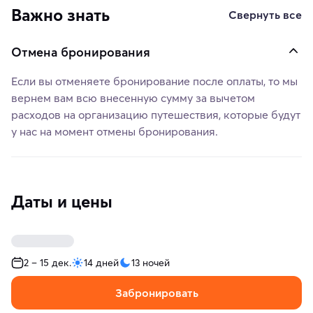
Важно знать
Свернуть все
Отмена бронирования
Если вы отменяете бронирование после оплаты, то мы
вернем вам всю внесенную сумму за вычетом
расходов на организацию путешествия, которые будут
у нас на момент отмены бронирования.
Даты и цены
2 – 15 дек.
14 дней
13 ночей
Забронировать