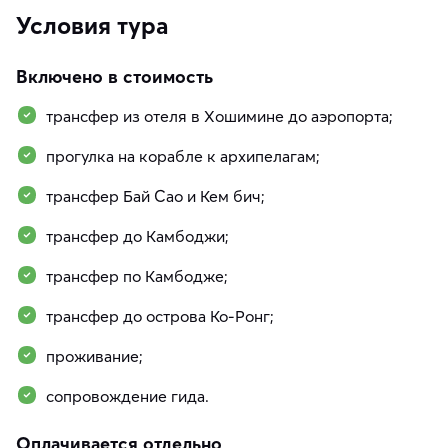
Условия тура
Включено в стоимость
трансфер из отеля в Хошимине до аэропорта;
прогулка на корабле к архипелагам;
трансфер Бай Сао и Кем бич;
трансфер до Камбоджи;
трансфер по Камбодже;
трансфер до острова Ко-Ронг;
проживание;
сопровождение гида.
Оплачивается отдельно