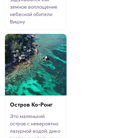
земное воплощение
небесной обители
Вишну
Остров Ко-Ронг
Это маленький
остров с невероятно
лазурной водой, дико