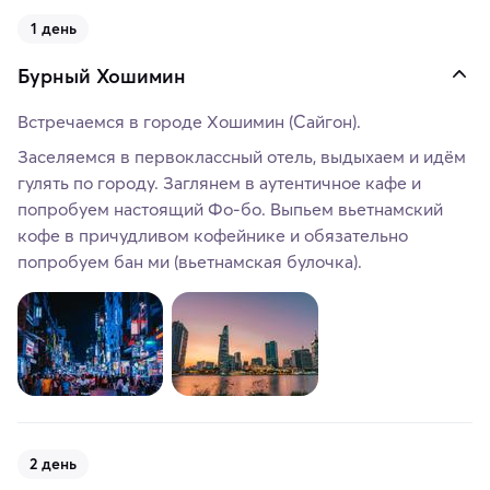
1 день
Бурный Хошимин
Встречаемся в городе Хошимин (Сайгон).
Заселяемся в первоклассный отель, выдыхаем и идём
гулять по городу. Заглянем в аутентичное кафе и
попробуем настоящий Фо-бо. Выпьем вьетнамский
кофе в причудливом кофейнике и обязательно
попробуем бан ми (вьетнамская булочка).
2 день