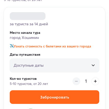
за туриста за 14 дней
Место начала тура
город Хошимин
Узнать стоимость с билетами из вашего города
Даты путешествия
Доступные даты
Кол-во туристов
5-10 туристов, от 20 лет
Забронировать