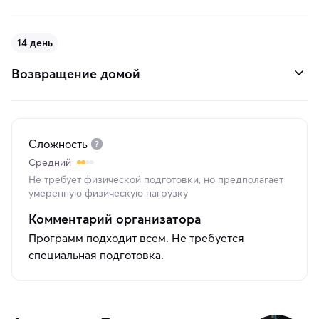
14 день
Возвращение домой
Сложность
Средний
Не требует физической подготовки, но предполагает
умеренную физическую нагрузку
Комментарий организатора
Программ подходит всем. Не требуется
специальная подготовка.