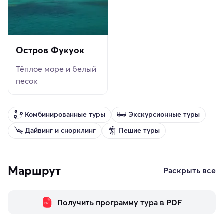
Остров Фукуок
Тёплое море и белый
песок
Комбинированные туры
Экскурсионные туры
Дайвинг и снорклинг
Пешие туры
Маршрут
Раскрыть все
Получить программу тура в PDF