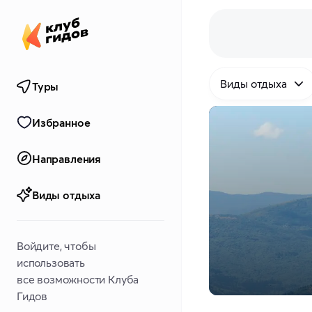
Виды отдыха
Туры
Избранное
Направления
Виды отдыха
Войдите, чтобы
использовать
все возможности Клуба
Гидов