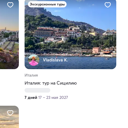
Экскурсионные туры
Vladislava K.
Италия
Италия: тур на Сицилию
7 дней
17 – 23 мая 2027