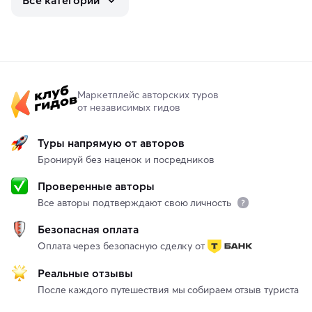
Маркетплейс авторских туров
от независимых гидов
Туры напрямую от авторов
Бронируй без наценок и посредников
Проверенные авторы
Все авторы подтверждают свою личность
Безопасная оплата
Оплата через безопасную сделку от
Реальные отзывы
После каждого путешествия мы собираем отзыв туриста