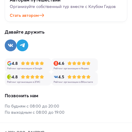
Организуйте собственный тур вместе с Клубом Гидов
Стать автором
Давайте дружить
4.8
4.6
Рейтинг организации в Google
Рейтинг организации в Яндекс
4.8
4.5
Рейтинг организации в 2ГИС
Рейтинг организации в ВКонтакте
Позвонить нам
По будням с 08:00 до 20:00
По выходным с 08:00 до 19:00