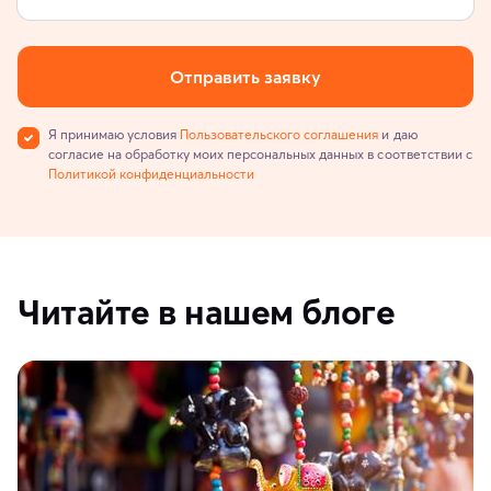
Отправить заявку
Я принимаю условия
Пользовательского соглашения
и даю
согласие на обработку моих персональных данных в соответствии с
Политикой конфиденциальности
Читайте в нашем блоге