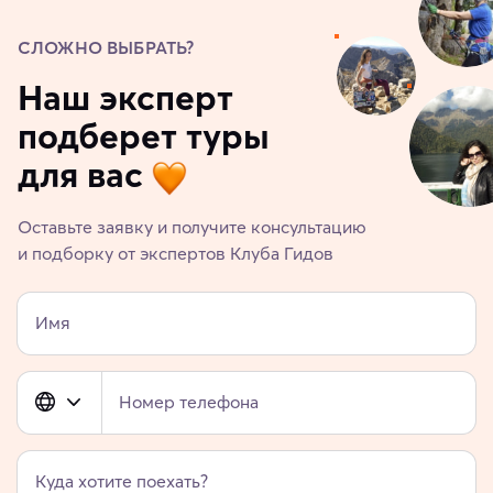
СЛОЖНО ВЫБРАТЬ?
Наш эксперт
подберет туры
для вас
Оставьте заявку и получите консультацию
и подборку от экспертов Клуба Гидов
Имя
Номер телефона
Куда хотите поехать?