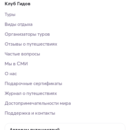
Клуб Гидов
Туры
Виды отдыха
Организаторы туров
Отзывы о путешествиях
Частые вопросы
Мы в СМИ
О нас
Подарочные сертификаты
Журнал о путешествиях
Достопримечательности мира
Поддержка и контакты
Авторам путешествий