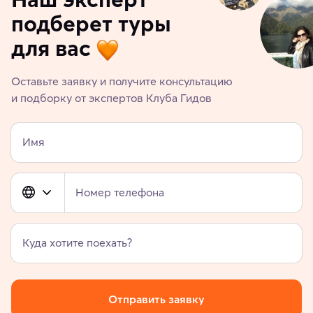
подберет туры
для вас
Оставьте заявку и получите консультацию
и подборку от экспертов Клуба Гидов
Имя
Номер телефона
Куда хотите поехать?
Отправить заявку