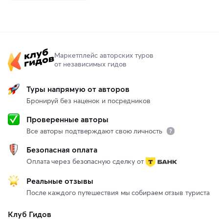
Маркетплейс авторских туров
от независимых гидов
Туры напрямую от авторов
Бронируй без наценок и посредников
Проверенные авторы
Все авторы подтверждают свою личность
Безопасная оплата
Оплата через безопасную сделку от
Реальные отзывы
После каждого путешествия мы собираем отзыв туриста
Клуб Гидов