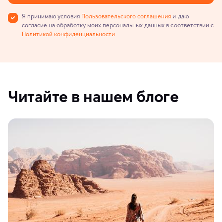
Я принимаю условия
Пользовательского соглашения
и даю
согласие на обработку моих персональных данных в соответствии с
Политикой конфиденциальности
Читайте в нашем блоге