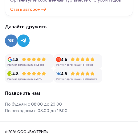
Стать автором
Давайте дружить
4.8
4.6
Рейтинг организации в Google
Рейтинг организации в Яндекс
4.8
4.5
Рейтинг организации в 2ГИС
Рейтинг организации в ВКонтакте
Позвонить нам
По будням с 08:00 до 20:00
По выходным с 08:00 до 19:00
© 2026 ООО «ВАУТРИП»