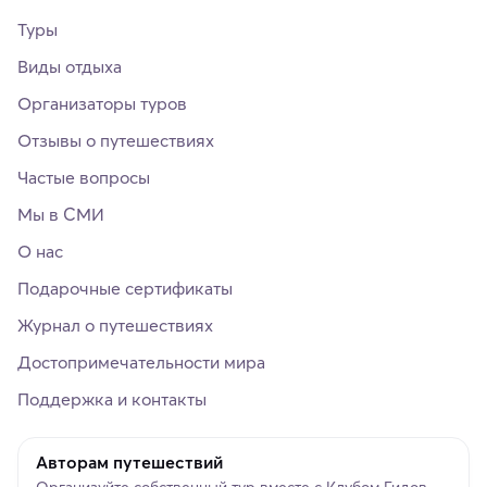
Туры
Виды отдыха
Организаторы туров
Отзывы о путешествиях
Частые вопросы
Мы в СМИ
О нас
Подарочные сертификаты
Журнал о путешествиях
Достопримечательности мира
Поддержка и контакты
Авторам путешествий
Организуйте собственный тур вместе с Клубом Гидов