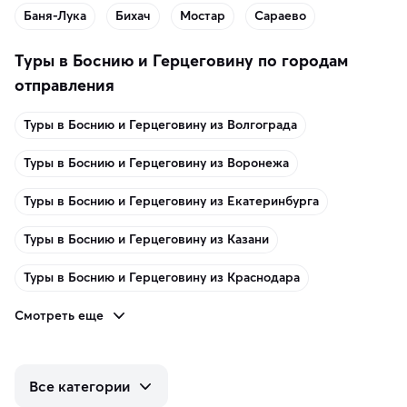
Баня-Лука
Бихач
Мостар
Сараево
Туры в Боснию и Герцеговину по городам
отправления
Туры в Боснию и Герцеговину из Волгограда
Туры в Боснию и Герцеговину из Воронежа
Туры в Боснию и Герцеговину из Екатеринбурга
Туры в Боснию и Герцеговину из Казани
Туры в Боснию и Герцеговину из Краснодара
Смотреть еще
Все категории