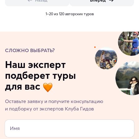
Назад
Вперед
1–20 из 120 авторских туров
СЛОЖНО ВЫБРАТЬ?
Наш эксперт
подберет туры
для вас
Оставьте заявку и получите консультацию
и подборку от экспертов Клуба Гидов
Имя