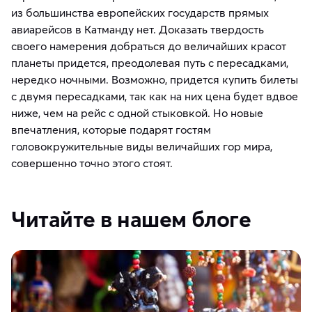
из большинства европейских государств прямых
авиарейсов в Катманду нет. Доказать твердость
своего намерения добраться до величайших красот
планеты придется, преодолевая путь с пересадками,
нередко ночными. Возможно, придется купить билеты
с двумя пересадками, так как на них цена будет вдвое
ниже, чем на рейс с одной стыковкой. Но новые
впечатления, которые подарят гостям
головокружительные виды величайших гор мира,
совершенно точно этого стоят.
Читайте в нашем блоге