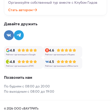
Организуйте собственный тур вместе с Клубом Гидов
Стать автором
Давайте дружить
4.8
4.6
Рейтинг организации в Google
Рейтинг организации в Яндекс
4.8
4.5
Рейтинг организации в 2ГИС
Рейтинг организации в ВКонтакте
Позвонить нам
По будням с 08:00 до 20:00
По выходным с 08:00 до 19:00
© 2026 ООО «ВАУТРИП»