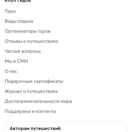
Клуб Гидов
Туры
Виды отдыха
Организаторы туров
Отзывы о путешествиях
Частые вопросы
Мы в СМИ
О нас
Подарочные сертификаты
Журнал о путешествиях
Достопримечательности мира
Поддержка и контакты
Авторам путешествий