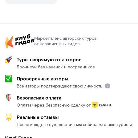
Маркетплейс авторских туров
от независимых гидов
Туры напрямую от авторов
Бронируй без наценок и посредников
Проверенные авторы
Все авторы подтверждают свою личность
Безопасная оплата
Оплата через безопасную сделку от
Реальные отзывы
После каждого путешествия мы собираем отзыв туриста