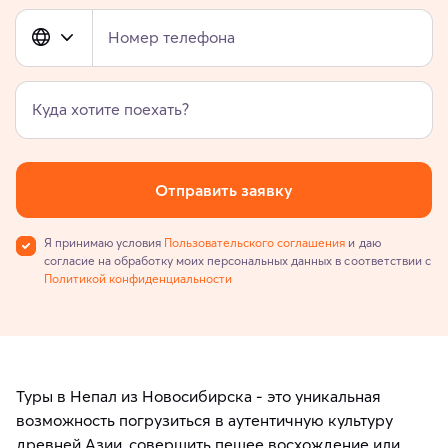
Номер телефона
Куда хотите поехать?
Отправить заявку
Я принимаю условия
Пользовательского соглашения
и даю
согласие на обработку моих персональных данных в соответствии с
Политикой конфиденциальности
Туры в Непал из Новосибирска - это уникальная
возможность погрузиться в аутентичную культуру
древней Азии, совершить пешее восхождение или