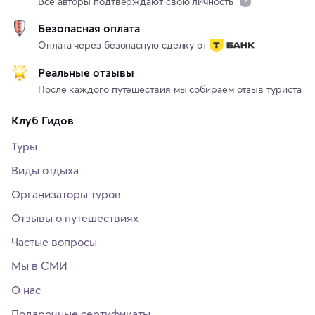
Все авторы подтверждают свою личность
Безопасная оплата
Оплата через безопасную сделку от
Реальные отзывы
После каждого путешествия мы собираем отзыв туриста
Клуб Гидов
Туры
Виды отдыха
Организаторы туров
Отзывы о путешествиях
Частые вопросы
Мы в СМИ
О нас
Подарочные сертификаты