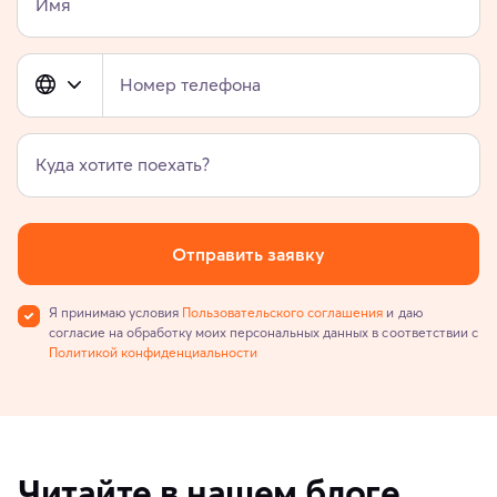
Имя
Номер телефона
Куда хотите поехать?
Отправить заявку
Я принимаю условия
Пользовательского соглашения
и даю
согласие на обработку моих персональных данных в соответствии с
Политикой конфиденциальности
Читайте в нашем блоге