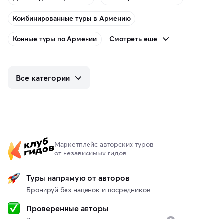
Комбинированные туры в Армению
Смотреть еще
Конные туры по Армении
Все категории
Маркетплейс авторских туров
от независимых гидов
Туры напрямую от авторов
Бронируй без наценок и посредников
Проверенные авторы