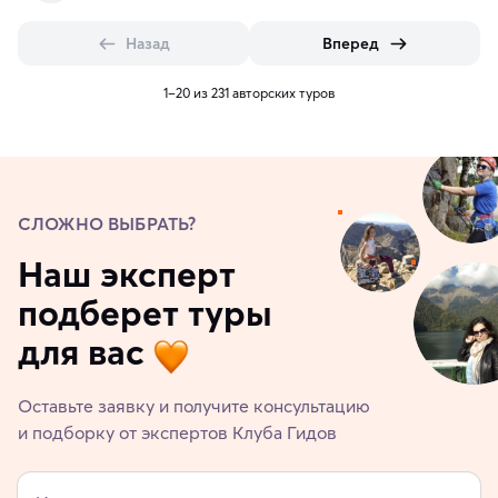
Назад
Вперед
1–20 из 231 авторских туров
СЛОЖНО ВЫБРАТЬ?
Наш эксперт
подберет туры
для вас
Оставьте заявку и получите консультацию
и подборку от экспертов Клуба Гидов