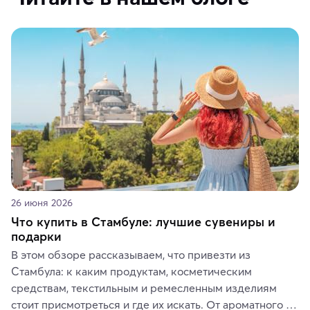
26 июня 2026
Что купить в Стамбуле: лучшие сувениры и
подарки
В этом обзоре рассказываем, что привезти из 
Стамбула: к каким продуктам, косметическим 
средствам, текстильным и ремесленным изделиям 
стоит присмотреться и где их искать. От ароматного 