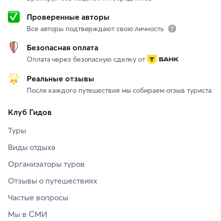
Проверенные авторы
Все авторы подтверждают свою личность
Безопасная оплата
Оплата через безопасную сделку от
Реальные отзывы
После каждого путешествия мы собираем отзыв туриста
Клуб Гидов
Туры
Виды отдыха
Организаторы туров
Отзывы о путешествиях
Частые вопросы
Мы в СМИ