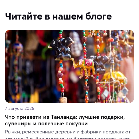
Читайте в нашем блоге
7 августа 2026
Что привезти из Таиланда: лучшие подарки,
сувениры и полезные покупки
Рынки, ремесленные деревни и фабрики предлагают 
огромный выбор товаров, но богатство ассортимента 