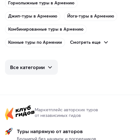
Горнолыжные туры в Армению
Джип-туры в Армению
Йога-туры в Армению
Комбинированные туры в Армению
Смотреть еще
Конные туры по Армении
Все категории
Маркетплейс авторских туров
от независимых гидов
Туры напрямую от авторов
Бронируй без наценок и посредников