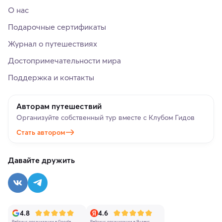
О нас
Подарочные сертификаты
Журнал о путешествиях
Достопримечательности мира
Поддержка и контакты
Авторам путешествий
Организуйте собственный тур вместе с Клубом Гидов
Стать автором
Давайте дружить
4.8
4.6
Рейтинг организации в Google
Рейтинг организации в Яндекс