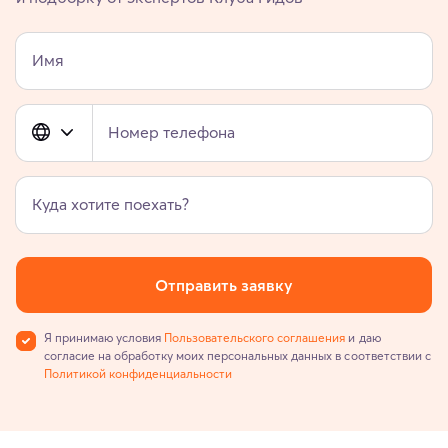
Имя
Номер телефона
Куда хотите поехать?
Отправить заявку
Я принимаю условия
Пользовательского соглашения
и даю
согласие на обработку моих персональных данных в соответствии с
Политикой конфиденциальности