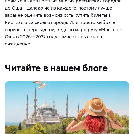
прямые вылеты есть из многих российских городов,
до Оша – далеко не из каждого, поэтому лучше
заранее оценить возможность купить билеты в
Киргизию из своего города. Или просто выбрать
вариант с пересадкой, ведь по маршруту «Москва –
Ош» в 2026—2027 году самолеты вылетают
ежедневно.
Читайте в нашем блоге