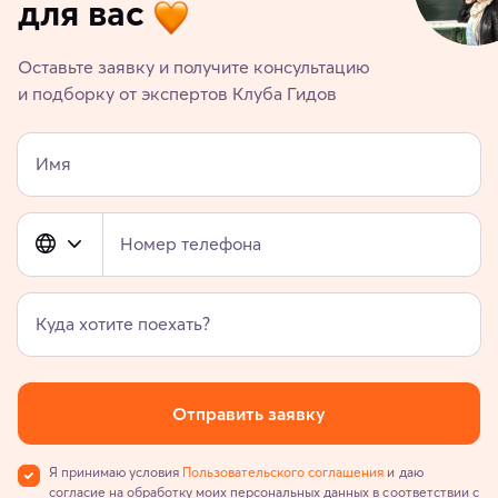
для вас
Оставьте заявку и получите консультацию
и подборку от экспертов Клуба Гидов
Имя
Номер телефона
Куда хотите поехать?
Отправить заявку
Я принимаю условия
Пользовательского соглашения
и даю
согласие на обработку моих персональных данных в соответствии с