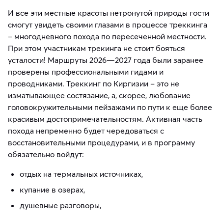
И все эти местные красоты нетронутой природы гости
смогут увидеть своими глазами в процессе треккинга
– многодневного похода по пересеченной местности.
При этом участникам трекинга не стоит бояться
усталости! Маршруты 2026—2027 года были заранее
проверены профессиональными гидами и
проводниками. Треккинг по Киргизии – это не
изматывающее состязание, а, скорее, любование
головокружительными пейзажами по пути к еще более
красивым достопримечательностям. Активная часть
похода непременно будет чередоваться с
восстановительными процедурами, и в программу
обязательно войдут:
отдых на термальных источниках,
купание в озерах,
душевные разговоры,