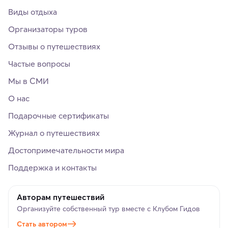
Виды отдыха
Организаторы туров
Отзывы о путешествиях
Частые вопросы
Мы в СМИ
О нас
Подарочные сертификаты
Журнал о путешествиях
Достопримечательности мира
Поддержка и контакты
Авторам путешествий
Организуйте собственный тур вместе с Клубом Гидов
Стать автором