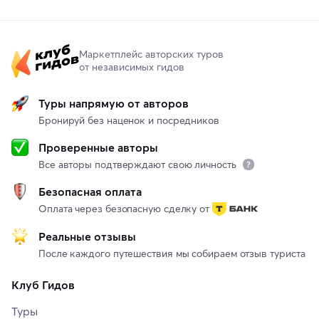
Маркетплейс авторских туров
от независимых гидов
Туры напрямую от авторов
Бронируй без наценок и посредников
Проверенные авторы
Все авторы подтверждают свою личность
Безопасная оплата
Оплата через безопасную сделку от
Реальные отзывы
После каждого путешествия мы собираем отзыв туриста
Клуб Гидов
Туры