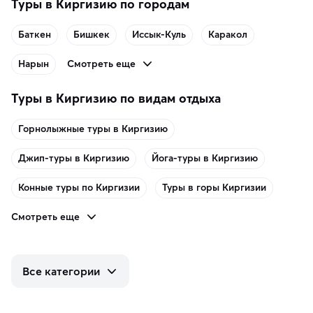
Туры в Киргизию по городам
Баткен
Бишкек
Иссык-Куль
Каракол
Смотреть еще
Нарын
Туры в Киргизию по видам отдыха
Горнолыжные туры в Киргизию
Джип-туры в Киргизию
Йога-туры в Киргизию
Конные туры по Киргизии
Туры в горы Киргизии
Смотреть еще
Все категории