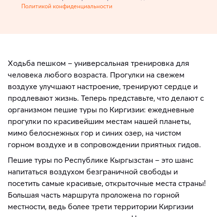
Политикой конфиденциальности
Ходьба пешком – универсальная тренировка для
человека любого возраста. Прогулки на свежем
воздухе улучшают настроение, тренируют сердце и
продлевают жизнь. Теперь представьте, что делают с
организмом пешие туры по Киргизии: ежедневные
прогулки по красивейшим местам нашей планеты,
мимо белоснежных гор и синих озер, на чистом
горном воздухе и в сопровождении приятных гидов.
Пешие туры по Республике Кыргызстан – это шанс
напитаться воздухом безграничной свободы и
посетить самые красивые, открыточные места страны!
Большая часть маршрута проложена по горной
местности, ведь более трети территории Киргизии