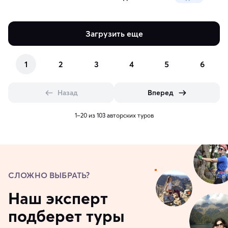
Загрузить еще
1
2
3
4
5
6
Назад
Вперед
1–20 из 103 авторских туров
СЛОЖНО ВЫБРАТЬ?
Наш эксперт
подберет туры