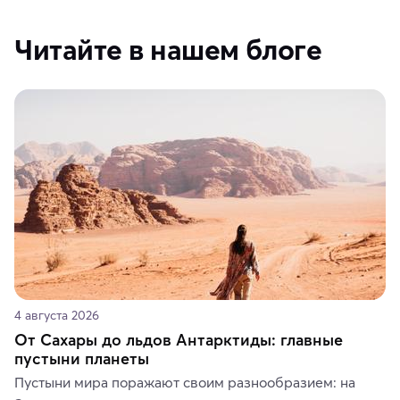
Читайте в нашем блоге
4 августа 2026
От Сахары до льдов Антарктиды: главные
пустыни планеты
Пустыни мира поражают своим разнообразием: на 