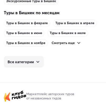
Экскурсионные туры в Бишкек
Туры в Бишкек по месяцам
Туры в Бишкек в феврале
Туры в Бишкек в апреле
Туры в Бишкек в июне
Туры в Бишкек в июле
Смотреть еще
Туры в Бишкек в ноябре
Все категории
Маркетплейс авторских туров
от независимых гидов