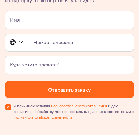
и подборку от экспертов Клуба Гидов
Имя
Номер телефона
Куда хотите поехать?
Отправить заявку
Я принимаю условия
Пользовательского соглашения
и даю
согласие на обработку моих персональных данных в соответствии с
Политикой конфиденциальности