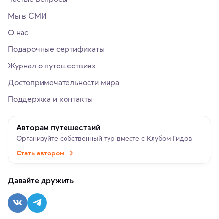
Мы в СМИ
О нас
Подарочные сертификаты
Журнал о путешествиях
Достопримечательности мира
Поддержка и контакты
Авторам путешествий
Организуйте собственный тур вместе с Клубом Гидов
Стать автором
Давайте дружить