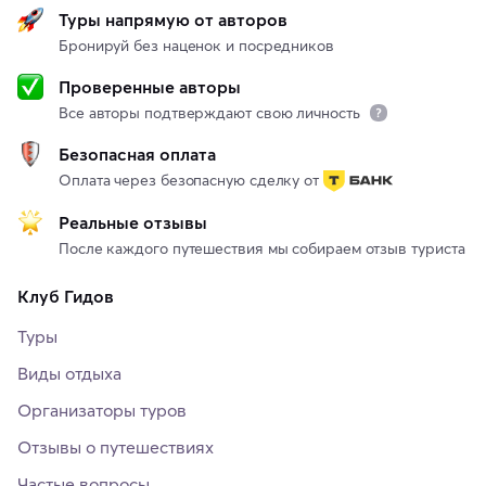
Туры напрямую от авторов
Бронируй без наценок и посредников
Проверенные авторы
Все авторы подтверждают свою личность
Безопасная оплата
Оплата через безопасную сделку от
Реальные отзывы
После каждого путешествия мы собираем отзыв туриста
Клуб Гидов
Туры
Виды отдыха
Организаторы туров
Отзывы о путешествиях
Частые вопросы