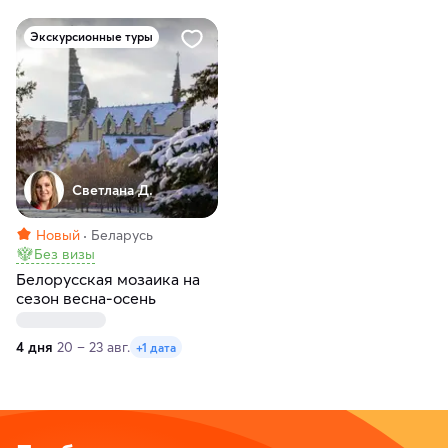
Экскурсионные туры
Светлана Д.
Новый
Беларусь
Без визы
Белорусская мозаика на
сезон весна-осень
4 дня
20 – 23 авг.
+1 дата