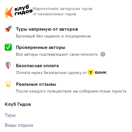
Маркетплейс авторских туров
от независимых гидов
Туры напрямую от авторов
Бронируй без наценок и посредников
Проверенные авторы
Все авторы подтверждают свою личность
Безопасная оплата
Оплата через безопасную сделку от
Реальные отзывы
После каждого путешествия мы собираем отзыв туриста
Клуб Гидов
Туры
Виды отдыха