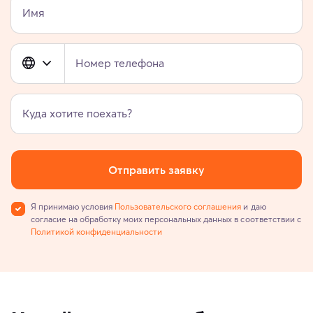
Имя
Номер телефона
Куда хотите поехать?
Отправить заявку
Я принимаю условия
Пользовательского соглашения
и даю
согласие на обработку моих персональных данных в соответствии с
Политикой конфиденциальности