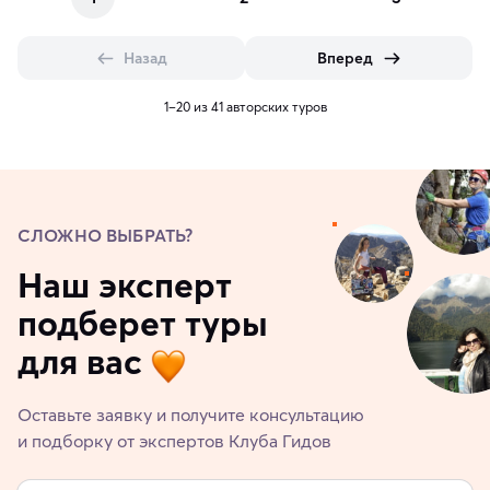
Назад
Вперед
1–20 из 41 авторских туров
СЛОЖНО ВЫБРАТЬ?
Наш эксперт
подберет туры
для вас
Оставьте заявку и получите консультацию
и подборку от экспертов Клуба Гидов