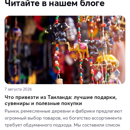
Читайте в нашем блоге
7 августа 2026
Что привезти из Таиланда: лучшие подарки,
сувениры и полезные покупки
Рынки, ремесленные деревни и фабрики предлагают 
огромный выбор товаров, но богатство ассортимента 
требует обдуманного подхода. Мы составили список 