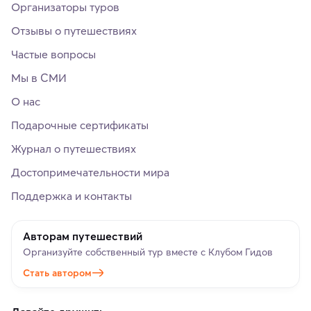
Организаторы туров
Отзывы о путешествиях
Частые вопросы
Мы в СМИ
О нас
Подарочные сертификаты
Журнал о путешествиях
Достопримечательности мира
Поддержка и контакты
Авторам путешествий
Организуйте собственный тур вместе с Клубом Гидов
Стать автором