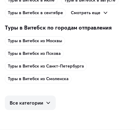
Туры в Витебск в июле
Туры в Витебск в августе
Смотреть еще
Туры в Витебск в сентябре
Туры в Витебск по городам отправления
Туры в Витебск из Москвы
Туры в Витебск из Пскова
Туры в Витебск из Санкт-Петербурга
Туры в Витебск из Смоленска
Все категории