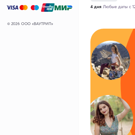
4 дня
Любые даты с 12
© 2026 ООО «ВАУТРИП»