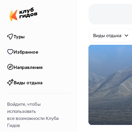
Виды отдыха
Туры
Избранное
Направления
Виды отдыха
Войдите, чтобы
использовать
все возможности Клуба
Гидов