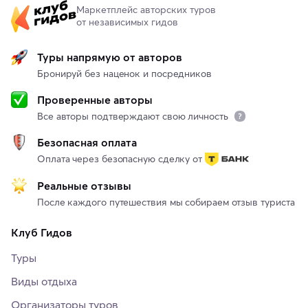
Маркетплейс авторских туров
от независимых гидов
Туры напрямую от авторов
Бронируй без наценок и посредников
Проверенные авторы
Все авторы подтверждают свою личность
Безопасная оплата
Оплата через безопасную сделку от
Реальные отзывы
После каждого путешествия мы собираем отзыв туриста
Клуб Гидов
Туры
Виды отдыха
Организаторы туров