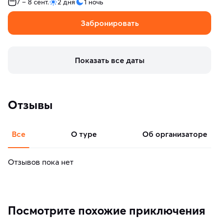
7 – 8 сент.
2 дня
1 ночь
Забронировать
Показать все даты
Отзывы
Все
о туре
об организаторе
Отзывов пока нет
Посмотрите похожие приключения