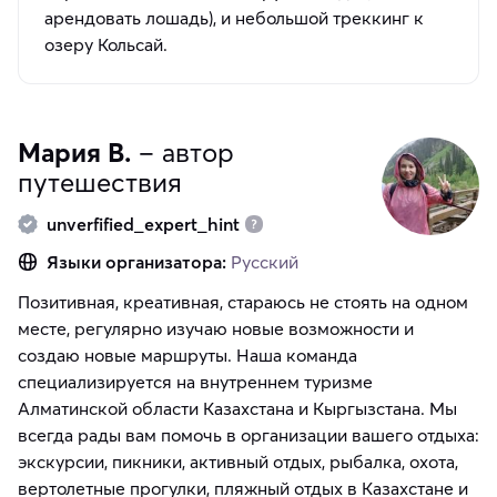
арендовать лошадь), и небольшой треккинг к
озеру Кольсай.
Мария В.
– автор
путешествия
unverfified_expert_hint
Языки организатора:
Русский
Позитивная, креативная, стараюсь не стоять на одном
месте, регулярно изучаю новые возможности и
создаю новые маршруты. Наша команда
специализируется на внутреннем туризме
Алматинской области Казахстана и Кыргызстана. Мы
всегда рады вам помочь в организации вашего отдыха:
экскурсии, пикники, активный отдых, рыбалка, охота,
вертолетные прогулки, пляжный отдых в Казахстане и