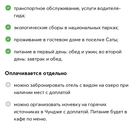
транспортное обслуживание, услуги водителя-
гида;
экологические сборы в национальных парках;
проживание в гостевом доме в поселке Саты;
питание в первый день: обед и ужин, во второй
день: завтрак и обед.
Оплачивается отдельно
можно забронировать отель с видом на озеро при
наличии мест с доплатой
можно организовать ночевку на горячих
источниках в Чундже с доплатой. Питание будет в
кафе по меню.