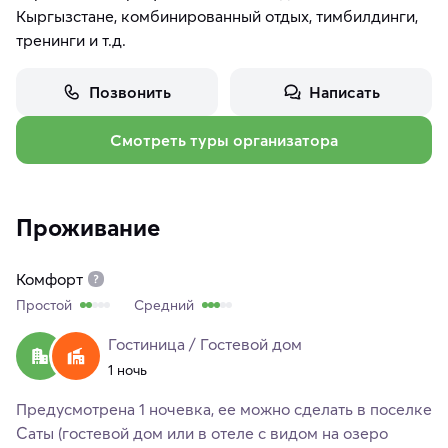
Кыргызстане, комбинированный отдых, тимбилдинги,
тренинги и т.д.
Позвонить
Написать
Смотреть туры организатора
Проживание
Комфорт
Простой
Средний
Гостиница / Гостевой дом
1 ночь
Предусмотрена 1 ночевка, ее можно сделать в поселке
Саты (гостевой дом или в отеле с видом на озеро