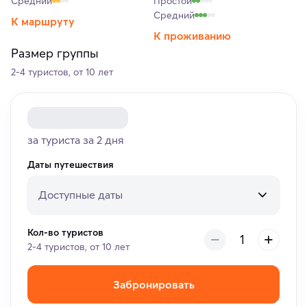
Средний
Простой
Средний
К маршруту
К проживанию
Размер группы
2-4 туристов, от 10 лет
за туриста за 2 дня
Даты путешествия
Доступные даты
Кол-во туристов
2-4 туристов, от 10 лет
Забронировать