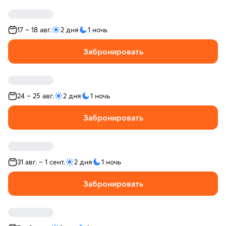
17 – 18 авг.
2 дня
1 ночь
Забронировать
24 – 25 авг.
2 дня
1 ночь
Забронировать
31 авг. – 1 сент.
2 дня
1 ночь
Забронировать