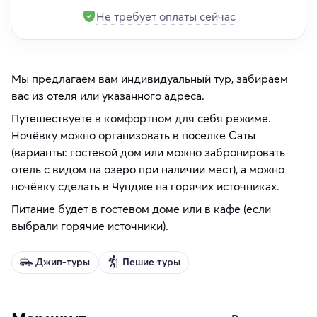
Не требует оплаты сейчас
Мы предлагаем вам индивидуальный тур, забираем
вас из отеля или указанного адреса.
Путешествуете в комфортном для себя режиме.
Ночёвку можно организовать в поселке Саты
(варианты: гостевой дом или можно забронировать
отель с видом на озеро при наличии мест), а можно
ночёвку сделать в Чундже на горячих источниках.
Питание будет в гостевом доме или в кафе (если
выбрали горячие источники).
Джип-туры
Пешие туры