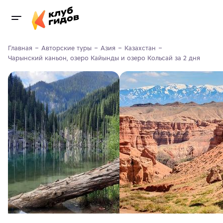
Главная
Авторские туры
Азия
Казахстан
Чарынский каньон, озеро Кайынды и озеро Кольсай за 2 дня