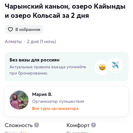
Чарынский каньон, озеро Кайынды
и озеро Кольсай за 2 дня
В избранное
Алматы
2 дня
(1 ночь)
Без визы для россиян
Актуальные правила въезда уточняйте
при бронировании.
Мария В.
Организатор путешествия
Все туры организатора
Сложность
Комфорт