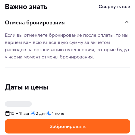
Важно знать
Свернуть все
Отмена бронирования
Если вы отменяете бронирование после оплаты, то мы
вернем вам всю внесенную сумму за вычетом
расходов на организацию путешествия, которые будут
у нас на момент отмены бронирования.
Даты и цены
10 – 11 авг.
2 дня
1 ночь
Забронировать