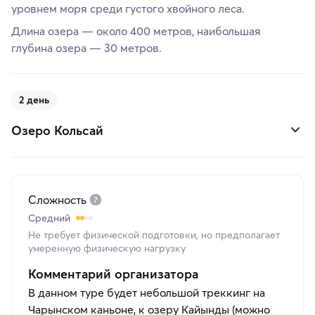
уровнем моря среди густого хвойного леса.
Длина озера — около 400 метров, наибольшая
глубина озера — 30 метров.
2 день
Озеро Кольсай
Сложность
Средний
Не требует физической подготовки, но предполагает
умеренную физическую нагрузку
Комментарий организатора
В данном туре будет небольшой треккинг на
Чарынском каньоне, к озеру Кайынды (можно