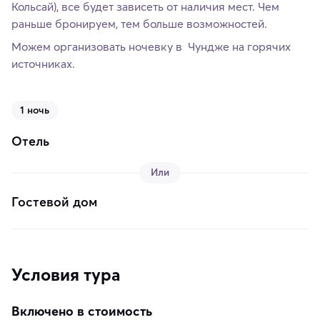
Кольсай), все будет зависеть от наличия мест. Чем
раньше бронируем, тем больше возможностей.
Можем организовать ночевку в Чундже на горячих
источниках.
1 ночь
Отель
Или
Гостевой дом
Условия тура
Включено в стоимость