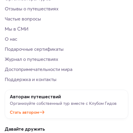
Отзывы о путешествиях
Частые вопросы
Мы в СМИ
О нас
Подарочные сертификаты
Журнал о путешествиях
Достопримечательности мира
Поддержка и контакты
Авторам путешествий
Организуйте собственный тур вместе с Клубом Гидов
Стать автором
Давайте дружить