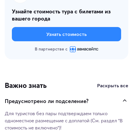
Узнайте стоимость тура с билетами из
вашего города
Узнать стоимость
В партнерстве с
Важно знать
Раскрыть все
Предусмотрено ли подселение?
Для туристов без пары подтверждаем только
одноместное размещение с доплатой (См. раздел "В
стоимость не включено")!