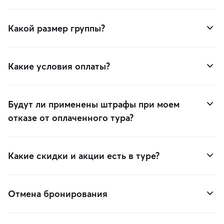
Какой размер группы?
Какие условия оплаты?
Будут ли применены штрафы при моем
отказе от оплаченного тура?
Какие скидки и акции есть в туре?
Отмена бронирования