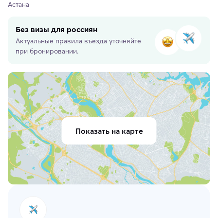
Астана
Без визы для россиян
Актуальные правила въезда уточняйте
при бронировании.
Показать на карте