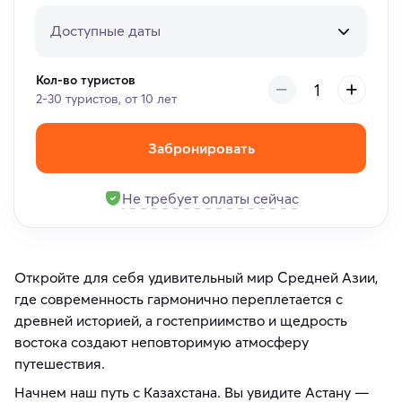
Доступные даты
Кол-во туристов
2-30 туристов, от 10 лет
Забронировать
Не требует оплаты сейчас
Откройте для себя удивительный мир Средней Азии,
где современность гармонично переплетается с
древней историей, а гостеприимство и щедрость
востока создают неповторимую атмосферу
путешествия.
Начнем наш путь с Казахстана. Вы увидите Астану —