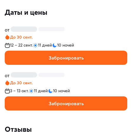
Даты и цены
от
До 30 сент.
12 – 22 сент.
11 дней
10 ночей
Забронировать
от
До 30 сент.
3 – 13 окт.
11 дней
10 ночей
Забронировать
Отзывы