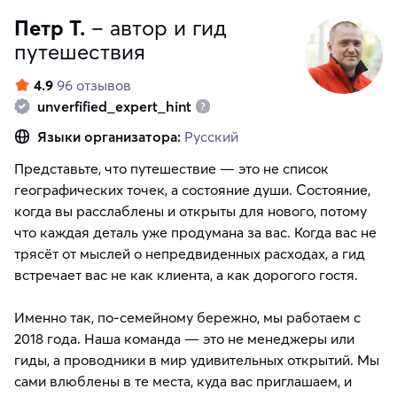
Петр Т.
– автор и гид
путешествия
4.9
96 отзывов
unverfified_expert_hint
Языки организатора:
Русский
Представьте, что путешествие — это не список
географических точек, а состояние души. Состояние,
когда вы расслаблены и открыты для нового, потому
что каждая деталь уже продумана за вас. Когда вас не
трясёт от мыслей о непредвиденных расходах, а гид
встречает вас не как клиента, а как дорогого гостя.
Именно так, по-семейному бережно, мы работаем с
2018 года. Наша команда — это не менеджеры или
гиды, а проводники в мир удивительных открытий. Мы
сами влюблены в те места, куда вас приглашаем, и