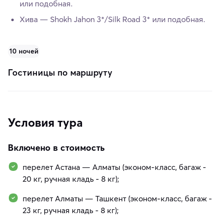
или подобная.
Хива — Shokh Jahon 3*/Silk Road 3* или подобная.
10 ночей
Гостиницы по маршруту
Условия тура
Включено в стоимость
перелет Астана — Алматы (эконом-класс, багаж -
20 кг, ручная кладь - 8 кг);
перелет Алматы — Ташкент (эконом-класс, багаж -
23 кг, ручная кладь - 8 кг);