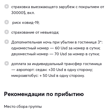
страховка выезжающего зарубеж с покрытием от
30000$, вкл.
риск ковид-19;
страхование от невыезда;
Дополнительная ночь при убытии в гостинице 3*:
одноместный номер — 60 Usd за номер в сутки;
двухместный номер — 70 Usd за номер в сутки;
доплата за индивидуальный трансфер гостиница
— аэропорт: седан: +30 Usd в одну сторону;
микроавтобус: + 50 Usd в одну сторону.
Рекомендации по прибытию
Место сбора группы