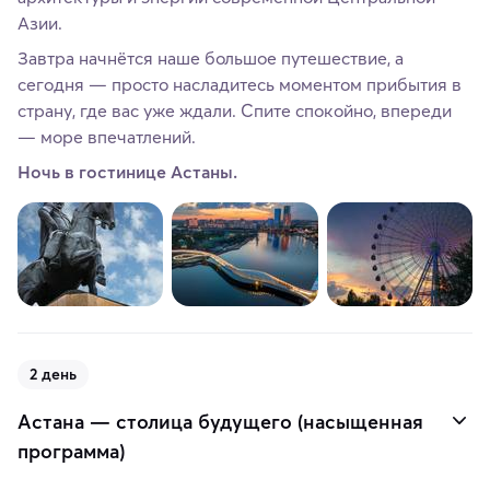
Азии.
Завтра начнётся наше большое путешествие, а
сегодня — просто насладитесь моментом прибытия в
страну, где вас уже ждали. Спите спокойно, впереди
— море впечатлений.
Ночь в гостинице Астаны.
2 день
Астана — столица будущего (насыщенная
программа)