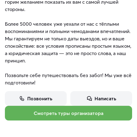
горим желанием показать их вам с самой лучшей
стороны.
Более 5000 человек уже уехали от нас с тёплыми
воспоминаниями и полными чемоданами впечатлений.
Мы гарантируем не только даты выездов, но и ваше
спокойствие: все условия прописаны простым языком,
а юридическая защита — это не просто слова, а наш
принцип.
Позвольте себе путешествовать без забот! Мы уже всё
подготовили!
Позвонить
Написать
Смотреть туры организатора