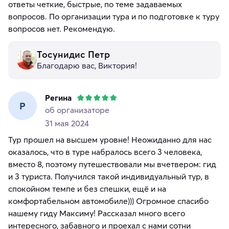
ответы четкие, быстрые, по теме задаваемых
вопросов. По организации тура и по подготовке к туру
вопросов нет. Рекомендую.
Тосунидис Петр
Благодарю вас, Виктория!
Регина
Р
об организаторе
31 мая 2024
Тур прошел на высшем уровне! Неожиданно для нас
оказалось, что в туре набралось всего 3 человека,
вместо 8, поэтому путешествовали мы вчетвером: гид
и 3 туриста. Получился такой индивидуальный тур, в
спокойном темпе и без спешки, ещё и на
комфортабельном автомобиле))) Огромное спасибо
нашему гиду Максиму! Рассказал много всего
интересного, забавного и проехал с нами сотни