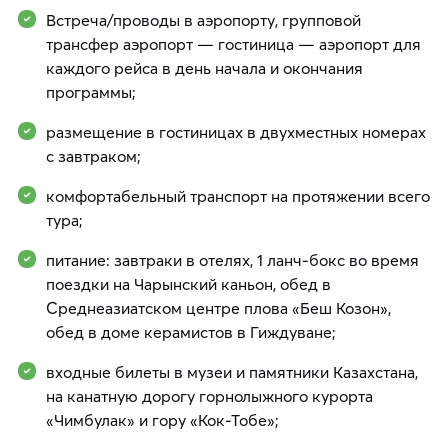
Встреча/проводы в аэропорту, групповой
трансфер аэропорт — гостиница — аэропорт для
каждого рейса в день начала и окончания
программы;
размещение в гостиницах в двухместных номерах
с завтраком;
комфортабельный транспорт на протяжении всего
тура;
питание: завтраки в отелях, 1 ланч-бокс во время
поездки на Чарынский каньон, обед в
Среднеазиатском центре плова «Беш Козон»,
обед в доме керамистов в Гиждуване;
входные билеты в музеи и памятники Казахстана,
на канатную дорогу горнолыжного курорта
«Чимбулак» и гору «Кок-Тобе»;