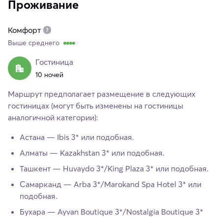
Проживание
Комфорт
Выше среднего
Гостиница
10 ночей
Маршрут предполагает размещение в следующих
гостиницах (могут быть изменены на гостиницы
аналогичной категории):
Астана — Ibis 3* или подобная.
Алматы — Kazakhstan 3* или подобная.
Ташкент — Huvaydo 3*/King Plaza 3* или подобная.
Самарканд — Arba 3*/Marokand Spa Hotel 3* или
подобная.
Бухара — Ayvan Boutique 3*/Nostalgia Boutique 3*