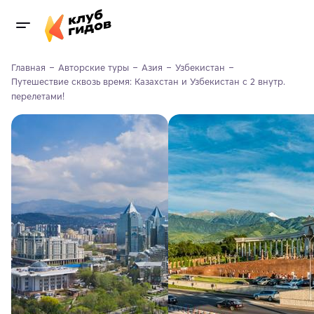
Главная
Авторские туры
Азия
Узбекистан
Путешествие сквозь время: Казахстан и Узбекистан с 2 внутр. 
перелетами!