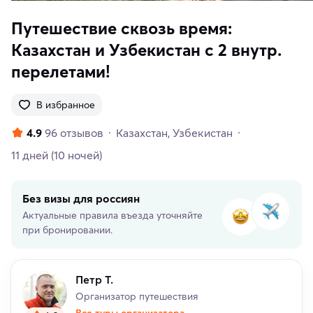
Путешествие сквозь время:
Казахстан и Узбекистан с 2 внутр.
перелетами!
В избранное
4.9
96 отзывов
Казахстан
Узбекистан
11 дней
(10 ночей)
Без визы для россиян
Актуальные правила въезда уточняйте
при бронировании.
Петр Т.
Организатор путешествия