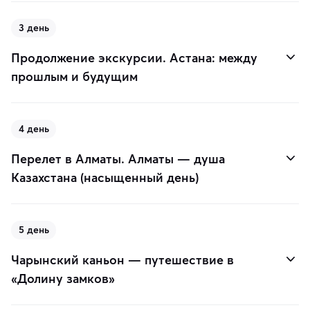
3 день
Продолжение экскурсии. Астана: между
прошлым и будущим
4 день
Перелет в Алматы. Алматы — душа
Казахстана (насыщенный день)
5 день
Чарынский каньон — путешествие в
«Долину замков»