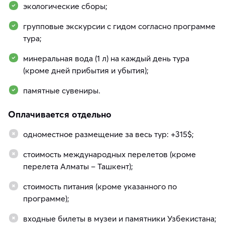
экологические сборы;
групповые экскурсии с гидом согласно программе
тура;
минеральная вода (1 л) на каждый день тура
(кроме дней прибытия и убытия);
памятные сувениры.
Оплачивается отдельно
одноместное размещение за весь тур: +315$;
стоимость международных перелетов (кроме
перелета Алматы – Ташкент);
стоимость питания (кроме указанного по
программе);
входные билеты в музеи и памятники Узбекистана;