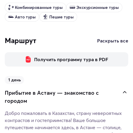
Комбинированные туры
Экскурсионные туры
Авто туры
Пешие туры
Маршрут
Раскрыть все
Получить программу тура в PDF
1 день
Прибытие в Астану — знакомство с
городом
Добро пожаловать в Казахстан, страну невероятных
контрастов и гостеприимства! Ваше большое
путешествие начинается здесь, в Астане — столице,