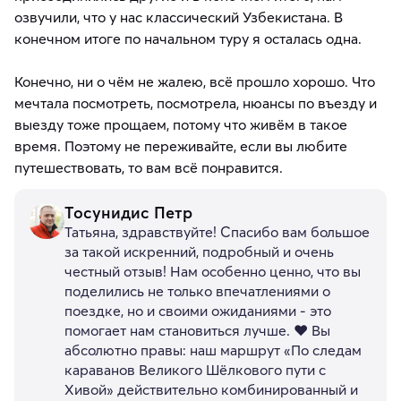
озвучили, что у нас классический Узбекистана. В
конечном итоге по начальном туру я осталась одна.
Конечно, ни о чём не жалею, всё прошло хорошо. Что
мечтала посмотреть, посмотрела, нюансы по въезду и
выезду тоже прощаем, потому что живём в такое
время. Поэтому не переживайте, если вы любите
путешествовать, то вам всё понравится.
Тосунидис Петр
Татьяна, здравствуйте! Спасибо вам большое
за такой искренний, подробный и очень
честный отзыв! Нам особенно ценно, что вы
поделились не только впечатлениями о
поездке, но и своими ожиданиями - это
помогает нам становиться лучше. ❤️ Вы
абсолютно правы: наш маршрут «По следам
караванов Великого Шёлкового пути с
Хивой» действительно комбинированный и