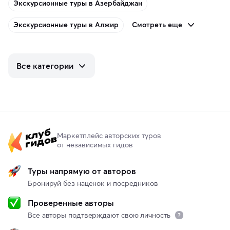
Экскурсионные туры в Азербайджан
Смотреть еще
Экскурсионные туры в Алжир
Все категории
Маркетплейс авторских туров
от независимых гидов
Туры напрямую от авторов
Бронируй без наценок и посредников
Проверенные авторы
Все авторы подтверждают свою личность