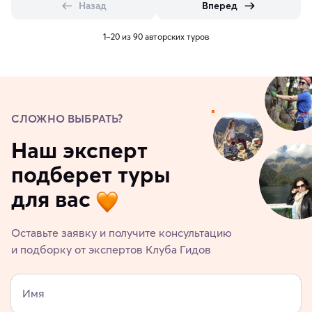
Назад
Вперед
1–20 из 90 авторских туров
СЛОЖНО ВЫБРАТЬ?
Наш эксперт
подберет туры
для вас
Оставьте заявку и получите консультацию
и подборку от экспертов Клуба Гидов
Имя