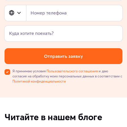
Номер телефона
Куда хотите поехать?
Отправить заявку
Я принимаю условия
Пользовательского соглашения
и даю
согласие на обработку моих персональных данных в соответствии с
Политикой конфиденциальности
Читайте в нашем блоге