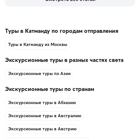
включить в маршрут по Норвегии.
Туры в Катманду по городам отправления
Туры в Катманду из Москвы
Экскурсионные туры в разных частях света
Экскурсионные туры по Азии
Экскурсионные туры по странам
Экскурсионные туры в Абхазию
Экскурсионные туры в Австралию
Экскурсионные туры в Австрию