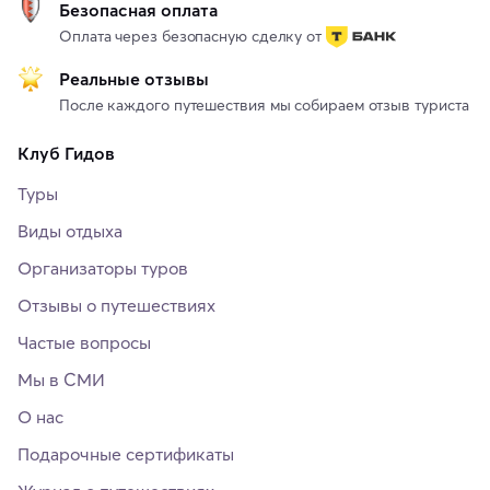
Безопасная оплата
Оплата через безопасную сделку от
Реальные отзывы
После каждого путешествия мы собираем отзыв туриста
Клуб Гидов
Туры
Виды отдыха
Организаторы туров
Отзывы о путешествиях
Частые вопросы
Мы в СМИ
О нас
Подарочные сертификаты