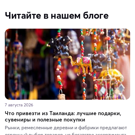
Читайте в нашем блоге
7 августа 2026
Что привезти из Таиланда: лучшие подарки,
сувениры и полезные покупки
Рынки, ремесленные деревни и фабрики предлагают 
огромный выбор товаров, но богатство ассортимента 