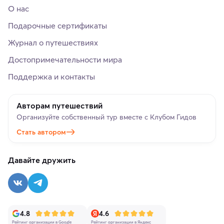
О нас
Подарочные сертификаты
Журнал о путешествиях
Достопримечательности мира
Поддержка и контакты
Авторам путешествий
Организуйте собственный тур вместе с Клубом Гидов
Стать автором
Давайте дружить
4.8
4.6
Рейтинг организации в Google
Рейтинг организации в Яндекс