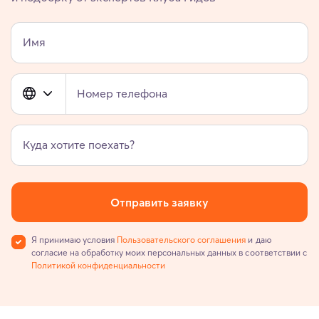
Имя
Номер телефона
Куда хотите поехать?
Отправить заявку
Я принимаю условия
Пользовательского соглашения
и даю
согласие на обработку моих персональных данных в соответствии с
Политикой конфиденциальности