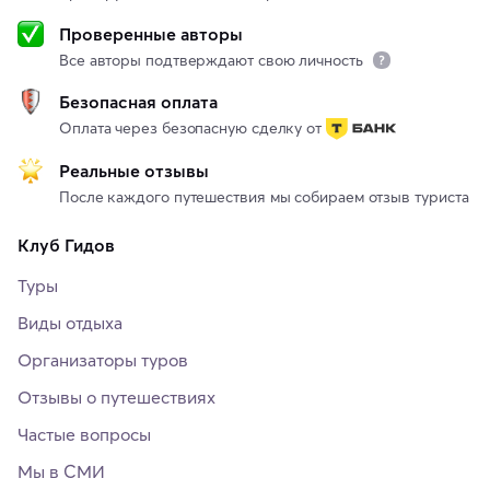
Проверенные авторы
Все авторы подтверждают свою личность
Безопасная оплата
Оплата через безопасную сделку от
Реальные отзывы
После каждого путешествия мы собираем отзыв туриста
Клуб Гидов
Туры
Виды отдыха
Организаторы туров
Отзывы о путешествиях
Частые вопросы
Мы в СМИ