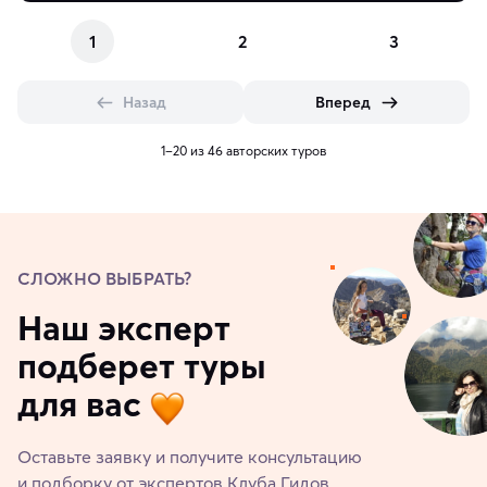
1
2
3
Назад
Вперед
1–20 из 46 авторских туров
СЛОЖНО ВЫБРАТЬ?
Наш эксперт
подберет туры
для вас
Оставьте заявку и получите консультацию
и подборку от экспертов Клуба Гидов