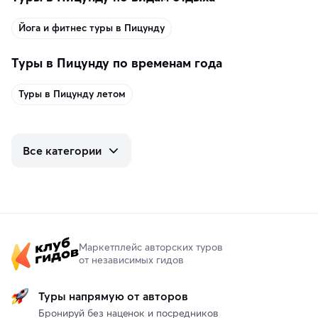
Йога и фитнес туры в Пицунду
Туры в Пицунду по временам года
Туры в Пицунду летом
Все категории
Маркетплейс авторских туров
от независимых гидов
Туры напрямую от авторов
Бронируй без наценок и посредников