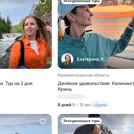
Экскурсионные туры
Екатерина Я.
Калининградская область
. Тур на 2 дня
Двойное удовольствие: Калининг
Кранц
8 дней
8 – 15 авг.
+2 даты
Экскурсионные туры