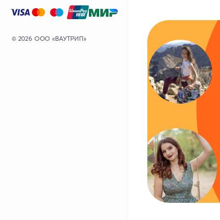
© 2026 ООО «ВАУТРИП»