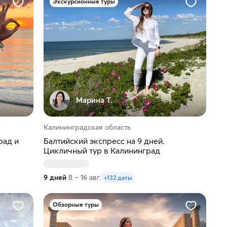
Экскурсионные туры
Марина Т.
Калининградская область
рад и
Балтийский экспресс на 9 дней.
Цикличный тур в Калининград
9 дней
8 – 16 авг.
+132 даты
Обзорные туры