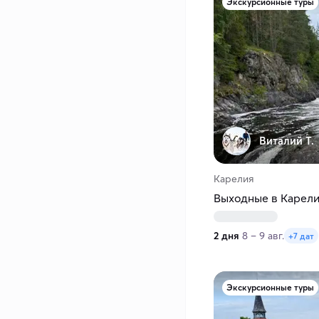
Экскурсионные туры
Виталий Т.
Карелия
Выходные в Карелии
2 дня
8 – 9 авг.
+7 дат
Экскурсионные туры