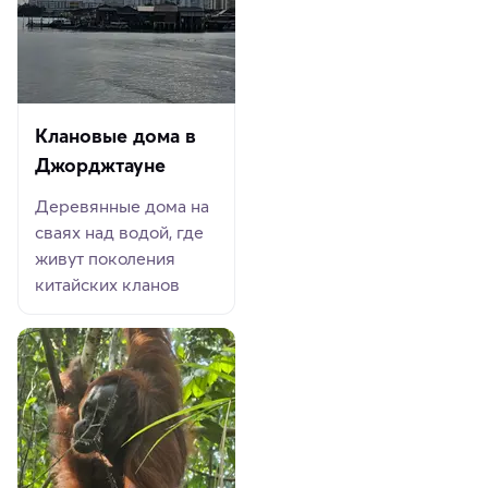
Клановые дома в
Джорджтауне
Деревянные дома на
сваях над водой, где
живут поколения
китайских кланов