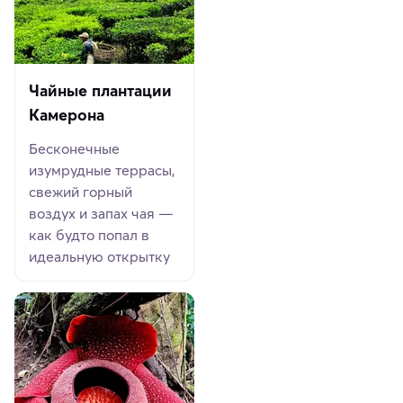
Чайные плантации
Камерона
Бесконечные
изумрудные террасы,
свежий горный
воздух и запах чая —
как будто попал в
идеальную открытку