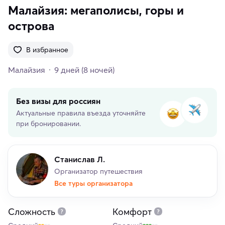
Малайзия: мегаполисы, горы и
острова
В избранное
Малайзия
9 дней
(8 ночей)
Без визы для россиян
Актуальные правила въезда уточняйте
при бронировании.
Станислав Л.
Организатор путешествия
Все туры организатора
Сложность
Комфорт