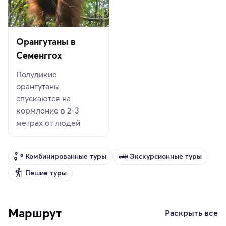
Орангутаны в
Семенггох
Полудикие
орангутаны
спускаются на
кормление в 2-3
метрах от людей
Комбинированные туры
Экскурсионные туры
Пешие туры
Маршрут
Раскрыть все