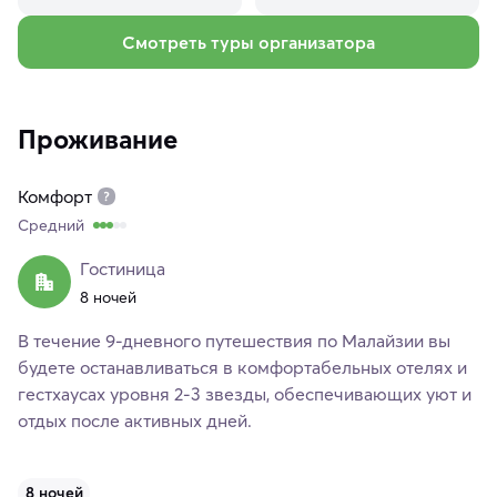
Смотреть туры организатора
Проживание
Комфорт
Средний
Гостиница
8 ночей
В течение 9-дневного путешествия по Малайзии вы
будете останавливаться в комфортабельных отелях и
гестхаусах уровня 2-3 звезды, обеспечивающих уют и
отдых после активных дней.
8 ночей