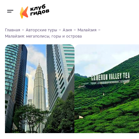
Главная
Авторские туры
Азия
Малайзия
Малайзия: мегаполисы, горы и острова