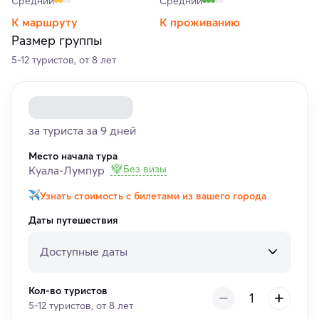
Средний
Средний
К маршруту
К проживанию
Размер группы
5-12 туристов, от 8 лет
за туриста за 9 дней
Место начала тура
Без визы
Куала-Лумпур
Узнать стоимость с билетами из вашего города
Даты путешествия
Доступные даты
Кол-во туристов
5-12 туристов, от 8 лет