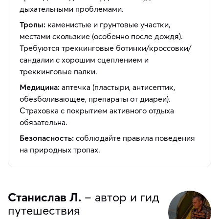
дыхательными проблемами.
Тропы:
каменистые и грунтовые участки,
местами скользкие (особенно после дождя).
Требуются треккинговые ботинки/кроссовки/
сандалии с хорошим сцеплением и
треккинговые палки.
Медицина:
аптечка (пластыри, антисептик,
обезболивающее, препараты от диареи).
Страховка с покрытием активного отдыха
обязательна.
Безопасность:
соблюдайте правила поведения
на природных тропах.
Станислав Л.
– автор и гид
путешествия