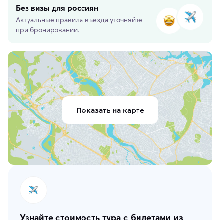
Без визы для россиян
Актуальные правила въезда уточняйте
при бронировании.
Показать на карте
Узнайте стоимость тура с билетами из