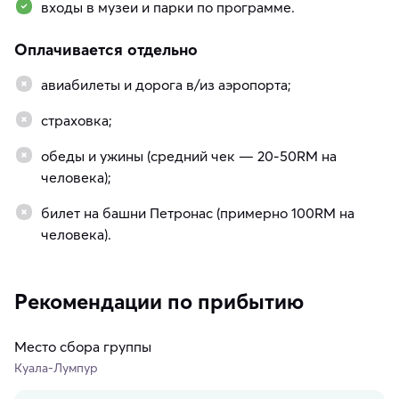
входы в музеи и парки по программе.
Оплачивается отдельно
авиабилеты и дорога в/из аэропорта;
страховка;
обеды и ужины (средний чек — 20-50RM на
человека);
билет на башни Петронас (примерно 100RM на
человека).
Рекомендации по прибытию
Место сбора группы
Куала-Лумпур