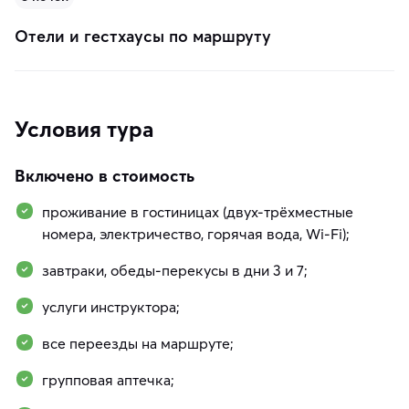
Отели и гестхаусы по маршруту
Условия тура
Включено в стоимость
проживание в гостиницах (двух-трёхместные
номера, электричество, горячая вода, Wi-Fi);
завтраки, обеды-перекусы в дни 3 и 7;
услуги инструктора;
все переезды на маршруте;
групповая аптечка;