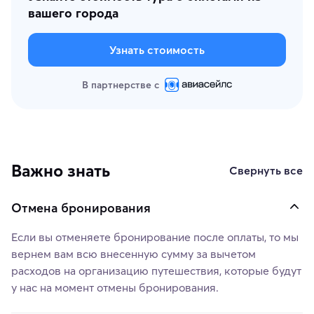
вашего города
Узнать стоимость
В партнерстве с
Важно знать
Свернуть все
Отмена бронирования
Если вы отменяете бронирование после оплаты, то мы
вернем вам всю внесенную сумму за вычетом
расходов на организацию путешествия, которые будут
у нас на момент отмены бронирования.