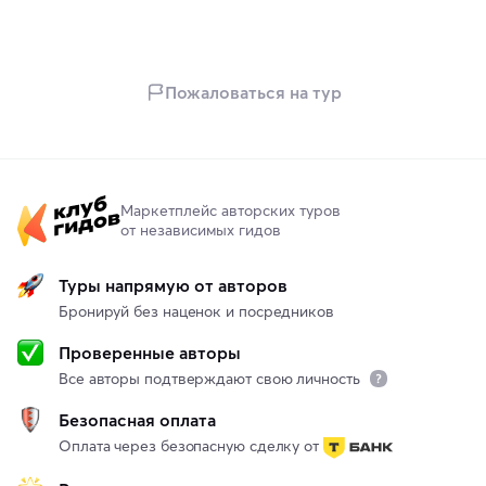
Пожаловаться на тур
Маркетплейс авторских туров
от независимых гидов
Туры напрямую от авторов
Бронируй без наценок и посредников
Проверенные авторы
Все авторы подтверждают свою личность
Безопасная оплата
Оплата через безопасную сделку от