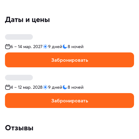
Даты и цены
6 – 14 мар. 2027
9 дней
8 ночей
Забронировать
4 – 12 мар. 2028
9 дней
8 ночей
Забронировать
Отзывы