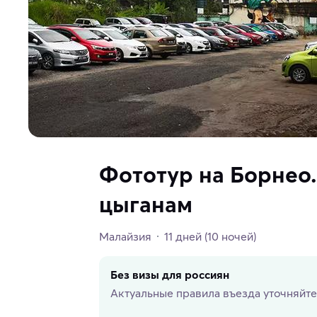
Фототур на Борнео.
цыганам
Малайзия
11 дней
(10 ночей)
Без визы для россиян
Актуальные правила въезда уточняйте