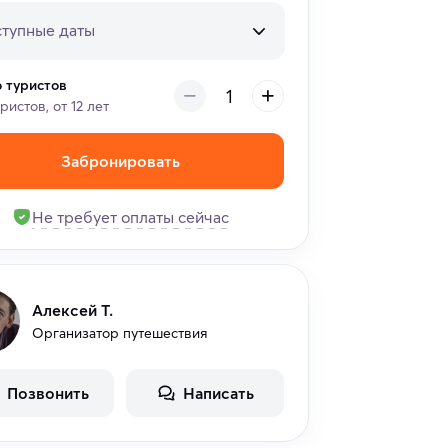
тупные даты
о туристов
уристов, от 12 лет
Забронировать
Не требует оплаты сейчас
Алексей Т.
Организатор путешествия
Позвонить
Написать