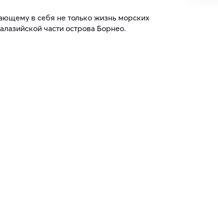
ющему в себя не только жизнь морских
алазийской части острова Борнео.