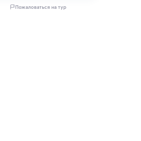
Пожаловаться на тур