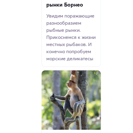
рынки Борнео
Увидим поражающие
разнообразием
рыбные рынки.
Прикоснемся к жизни
местных рыбаков. И
конечно попробуем
морские деликатесы