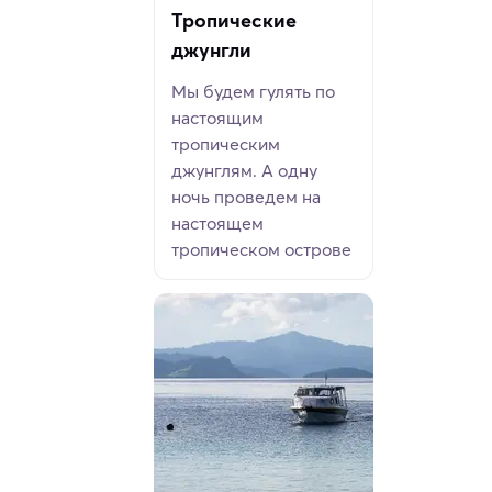
Тропические
джунгли
Мы будем гулять по
настоящим
тропическим
джунглям. А одну
ночь проведем на
настоящем
тропическом острове