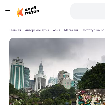
Главная
Авторские туры
Азия
Малайзия
Фототур на Бо