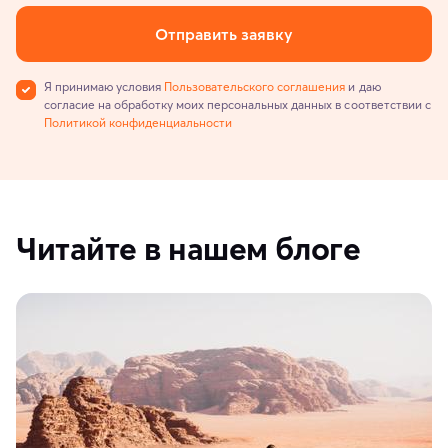
Отправить заявку
Я принимаю условия
Пользовательского соглашения
и даю
согласие на обработку моих персональных данных в соответствии с
Политикой конфиденциальности
Читайте в нашем блоге