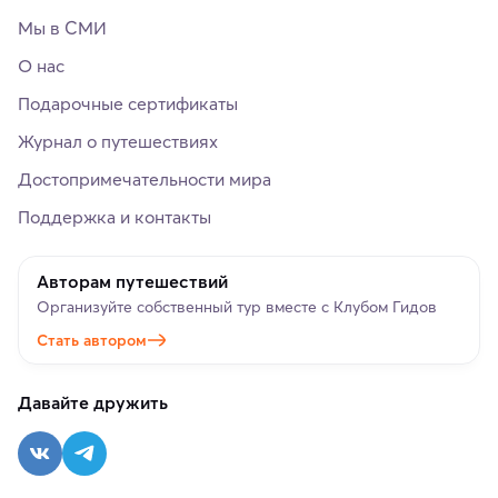
Мы в СМИ
О нас
Подарочные сертификаты
Журнал о путешествиях
Достопримечательности мира
Поддержка и контакты
Авторам путешествий
Организуйте собственный тур вместе с Клубом Гидов
Стать автором
Давайте дружить