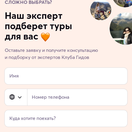
СЛОЖНО ВЫБРАТЬ?
Наш эксперт
подберет туры
для вас
Оставьте заявку и получите консультацию
и подборку от экспертов Клуба Гидов
Имя
Номер телефона
Куда хотите поехать?