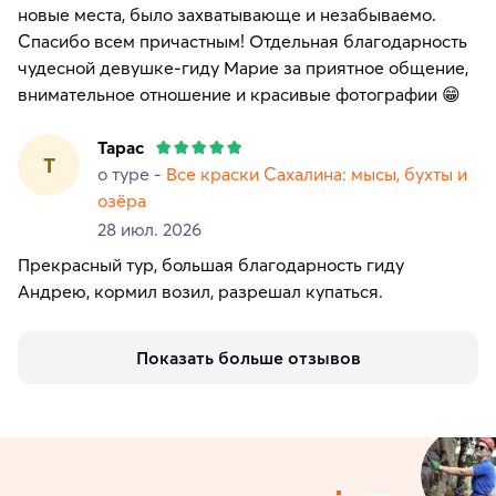
новые места, было захватывающе и незабываемо.
Спасибо всем причастным! Отдельная благодарность
чудесной девушке-гиду Марие за приятное общение,
внимательное отношение и красивые фотографии 😁
Тарас
Т
о туре -
Все краски Сахалина: мысы, бухты и
озёра
28 июл. 2026
Прекрасный тур, большая благодарность гиду
Андрею, кормил возил, разрешал купаться.
Показать больше отзывов