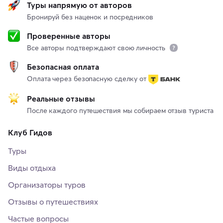
Туры напрямую от авторов
Бронируй без наценок и посредников
Проверенные авторы
Все авторы подтверждают свою личность
Безопасная оплата
Оплата через безопасную сделку от
Реальные отзывы
После каждого путешествия мы собираем отзыв туриста
Клуб Гидов
Туры
Виды отдыха
Организаторы туров
Отзывы о путешествиях
Частые вопросы