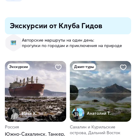
Экскурсии от Клуба Гидов
Авторские маршруты на один день:
прогулки по городам и приключения на природе
Экскурсии
Джип-туры
Илья К.
Анатолий Т.
Россия
Сахалин и Курильские
острова, Дальний Восток
Южно-Сахалинск. Танкер,