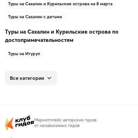
Туры на Сахалин и Курильские острова на 8 марта
Туры на Сахалин с детьми
Туры на Сахалин и Курильские острова по
достопримечательностям
Туры на Итуруп
Все категории
Маркетплейс авторских туров
от независимых гидов