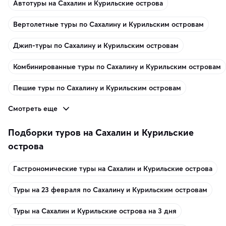
Автотуры на Сахалин и Курильские острова
Вертолетные туры по Сахалину и Курильским островам
Джип-туры по Сахалину и Курильским островам
Комбинированные туры по Сахалину и Курильским островам
Пешие туры по Сахалину и Курильским островам
Смотреть еще
Подборки туров на Сахалин и Курильские
острова
Гастрономические туры на Сахалин и Курильские острова
Туры на 23 февраля по Сахалину и Курильским островам
Туры на Сахалин и Курильские острова на 3 дня