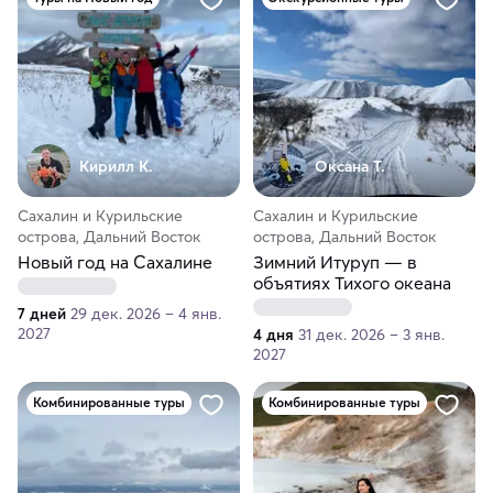
Кирилл К.
Оксана Т.
Сахалин и Курильские
Сахалин и Курильские
острова, Дальний Восток
острова, Дальний Восток
Новый год на Сахалине
Зимний Итуруп — в
объятиях Тихого океана
7 дней
29 дек. 2026 – 4 янв.
2027
4 дня
31 дек. 2026 – 3 янв.
2027
Комбинированные туры
Комбинированные туры