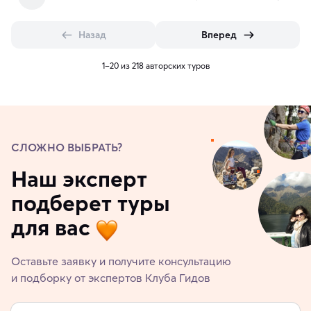
Назад
Вперед
1–20 из 218 авторских туров
СЛОЖНО ВЫБРАТЬ?
Наш эксперт
подберет туры
для вас
Оставьте заявку и получите консультацию
и подборку от экспертов Клуба Гидов