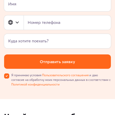
Имя
Номер телефона
Куда хотите поехать?
Отправить заявку
Я принимаю условия
Пользовательского соглашения
и даю
согласие на обработку моих персональных данных в соответствии с
Политикой конфиденциальности