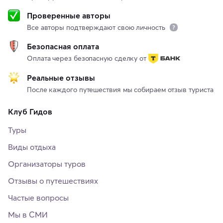
Проверенные авторы
Все авторы подтверждают свою личность
Безопасная оплата
Оплата через безопасную сделку от
Реальные отзывы
После каждого путешествия мы собираем отзыв туриста
Клуб Гидов
Туры
Виды отдыха
Организаторы туров
Отзывы о путешествиях
Частые вопросы
Мы в СМИ