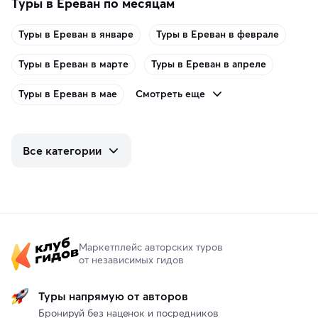
Туры в Ереван по месяцам
Туры в Ереван в январе
Туры в Ереван в феврале
Туры в Ереван в марте
Туры в Ереван в апреле
Смотреть еще
Туры в Ереван в мае
Все категории
Маркетплейс авторских туров
от независимых гидов
Туры напрямую от авторов
Бронируй без наценок и посредников