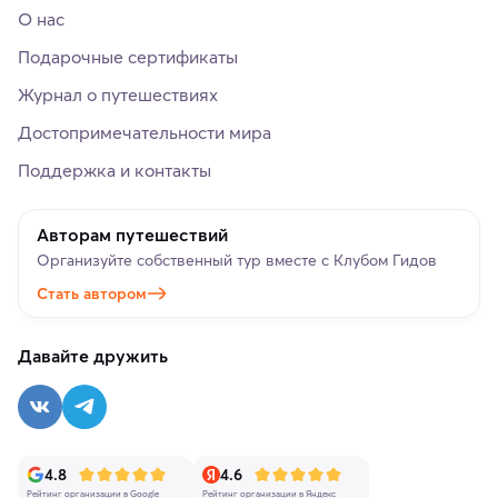
О нас
Подарочные сертификаты
Журнал о путешествиях
Достопримечательности мира
Поддержка и контакты
Авторам путешествий
Организуйте собственный тур вместе с Клубом Гидов
Стать автором
Давайте дружить
4.8
4.6
Рейтинг организации в Google
Рейтинг организации в Яндекс