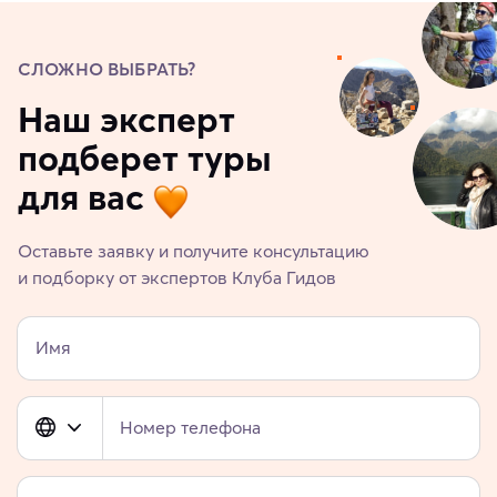
СЛОЖНО ВЫБРАТЬ?
Наш эксперт
подберет туры
для вас
Оставьте заявку и получите консультацию
и подборку от экспертов Клуба Гидов
Имя
Номер телефона