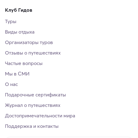
Клуб Гидов
Туры
Виды отдыха
Организаторы туров
Отзывы о путешествиях
Частые вопросы
Мы в СМИ
О нас
Подарочные сертификаты
Журнал о путешествиях
Достопримечательности мира
Поддержка и контакты