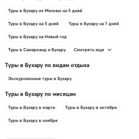
Туры в Бухару из Москвы на 5 дней
Туры в Бухару на 5 дней
Туры в Бухару на 7 дней
Туры в Бухару на Новый год
Смотреть еще
Туры в Самарканд и Бухару
Туры в Бухару по видам отдыха
Экскурсионные туры в Бухару
Туры в Бухару по месяцам
Туры в Бухару в марте
Туры в Бухару в октябре
Туры в Бухару в ноябре