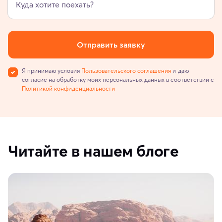
Куда хотите поехать?
Отправить заявку
Я принимаю условия
Пользовательского соглашения
и даю
согласие на обработку моих персональных данных в соответствии с
Политикой конфиденциальности
Читайте в нашем блоге