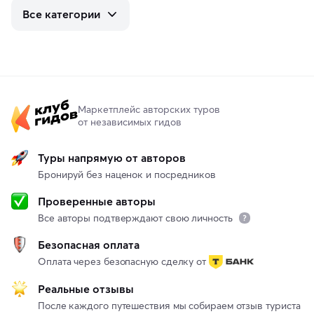
Все категории
Маркетплейс авторских туров
от независимых гидов
Туры напрямую от авторов
Бронируй без наценок и посредников
Проверенные авторы
Все авторы подтверждают свою личность
Безопасная оплата
Оплата через безопасную сделку от
Реальные отзывы
После каждого путешествия мы собираем отзыв туриста