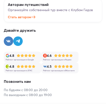
Авторам путешествий
Организуйте собственный тур вместе с Клубом Гидов
Стать автором
Давайте дружить
4.8
4.6
Рейтинг организации в Google
Рейтинг организации в Яндекс
4.8
4.5
Рейтинг организации в 2ГИС
Рейтинг организации в ВКонтакте
Позвонить нам
По будням с 08:00 до 20:00
По выходным с 08:00 до 19:00