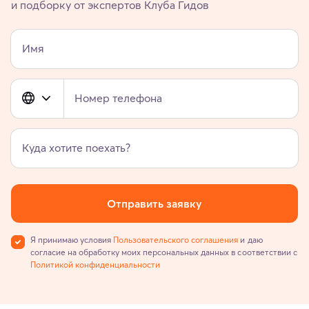
и подборку от экспертов Клуба Гидов
Имя
Номер телефона
Куда хотите поехать?
Отправить заявку
Я принимаю условия
Пользовательского соглашения
и даю
согласие на обработку моих персональных данных в соответствии с
Политикой конфиденциальности