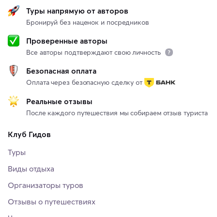
Туры напрямую от авторов
Бронируй без наценок и посредников
Проверенные авторы
Все авторы подтверждают свою личность
Безопасная оплата
Оплата через безопасную сделку от
Реальные отзывы
После каждого путешествия мы собираем отзыв туриста
Клуб Гидов
Туры
Виды отдыха
Организаторы туров
Отзывы о путешествиях