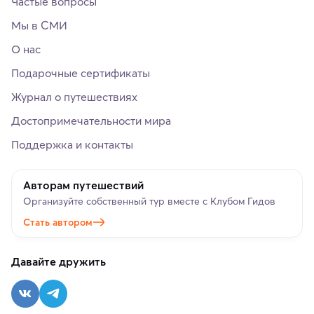
Частые вопросы
Мы в СМИ
О нас
Подарочные сертификаты
Журнал о путешествиях
Достопримечательности мира
Поддержка и контакты
Авторам путешествий
Организуйте собственный тур вместе с Клубом Гидов
Стать автором
Давайте дружить