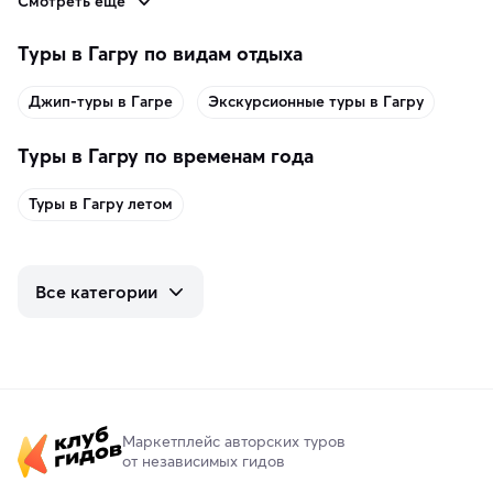
Смотреть еще
Туры в Гагру по видам отдыха
Джип-туры в Гагре
Экскурсионные туры в Гагру
Туры в Гагру по временам года
Туры в Гагру летом
Все категории
Маркетплейс авторских туров
от независимых гидов