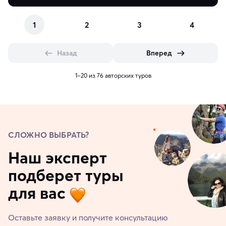
1
2
3
4
Назад
Вперед
1–20 из 76 авторских туров
СЛОЖНО ВЫБРАТЬ?
Наш эксперт
подберет туры
для вас
Оставьте заявку и получите консультацию