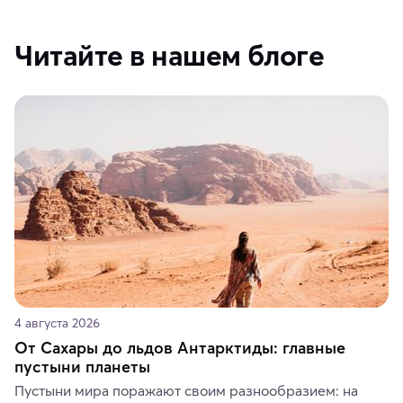
Читайте в нашем блоге
4 августа 2026
От Сахары до льдов Антарктиды: главные
пустыни планеты
Пустыни мира поражают своим разнообразием: на 