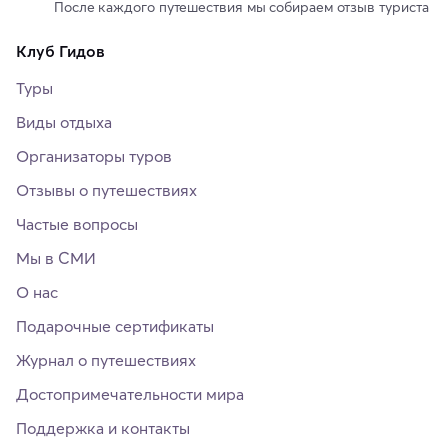
После каждого путешествия мы собираем отзыв туриста
Клуб Гидов
Туры
Виды отдыха
Организаторы туров
Отзывы о путешествиях
Частые вопросы
Мы в СМИ
О нас
Подарочные сертификаты
Журнал о путешествиях
Достопримечательности мира
Поддержка и контакты