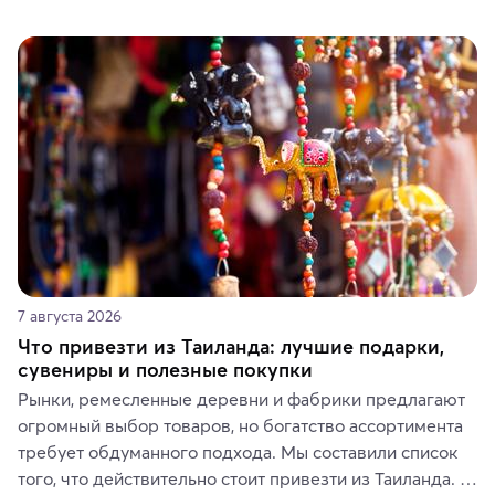
7 августа 2026
Что привезти из Таиланда: лучшие подарки,
сувениры и полезные покупки
Рынки, ремесленные деревни и фабрики предлагают 
огромный выбор товаров, но богатство ассортимента 
требует обдуманного подхода. Мы составили список 
того, что действительно стоит привезти из Таиланда. 