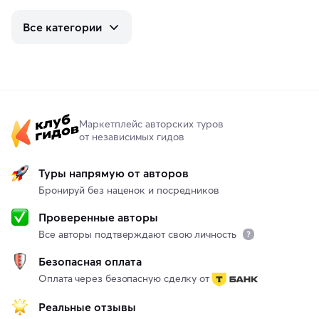
Все категории
Маркетплейс авторских туров
от независимых гидов
Туры напрямую от авторов
Бронируй без наценок и посредников
Проверенные авторы
Все авторы подтверждают свою личность
Безопасная оплата
Оплата через безопасную сделку от
Реальные отзывы