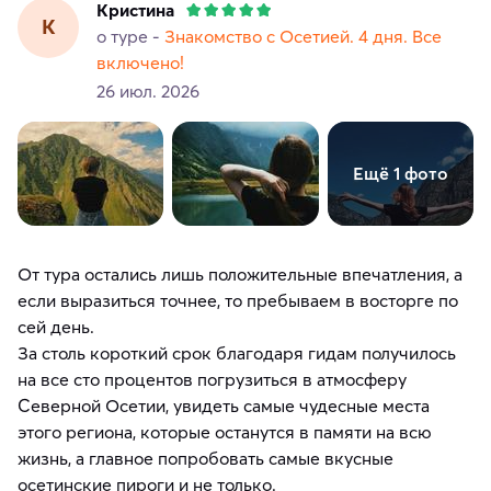
Кристина
К
о туре -
Знакомство с Осетией. 4 дня. Все
включено!
26 июл. 2026
Ещё 1 фото
От тура остались лишь положительные впечатления, а
если выразиться точнее, то пребываем в восторге по
сей день.
За столь короткий срок благодаря гидам получилось
на все сто процентов погрузиться в атмосферу
Северной Осетии, увидеть самые чудесные места
этого региона, которые останутся в памяти на всю
жизнь, а главное попробовать самые вкусные