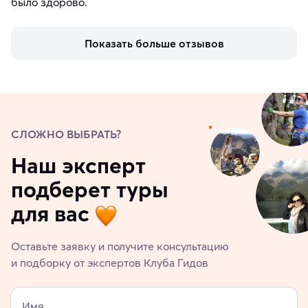
было здорово.
Показать больше отзывов
СЛОЖНО ВЫБРАТЬ?
Наш эксперт
подберет туры
для вас
Оставьте заявку и получите консультацию
и подборку от экспертов Клуба Гидов
Имя