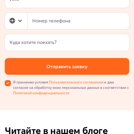
Номер телефона
Куда хотите поехать?
Отправить заявку
Я принимаю условия
Пользовательского соглашения
и даю
согласие на обработку моих персональных данных в соответствии с
Политикой конфиденциальности
Читайте в нашем блоге