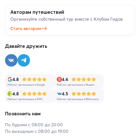
Авторам путешествий
Организуйте собственный тур вместе с Клубом Гидов
Стать автором
Давайте дружить
4.8
4.6
Рейтинг организации в Google
Рейтинг организации в Яндекс
4.8
4.5
Рейтинг организации в 2ГИС
Рейтинг организации в ВКонтакте
Позвонить нам
По будням с 08:00 до 20:00
По выходным с 08:00 до 19:00