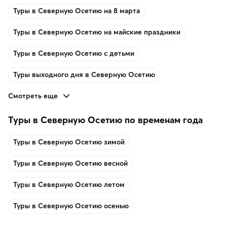
Туры в Северную Осетию на 8 марта
Туры в Северную Осетию на майские праздники
Туры в Северную Осетию с детьми
Туры выходного дня в Северную Осетию
Смотреть еще
Туры в Северную Осетию по временам года
Туры в Северную Осетию зимой
Туры в Северную Осетию весной
Туры в Северную Осетию летом
Туры в Северную Осетию осенью