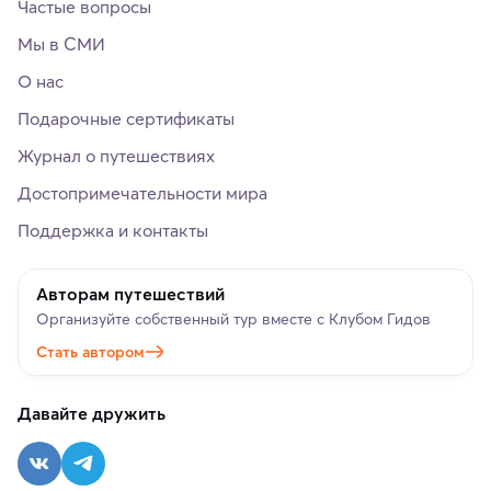
Частые вопросы
Мы в СМИ
О нас
Подарочные сертификаты
Журнал о путешествиях
Достопримечательности мира
Поддержка и контакты
Авторам путешествий
Организуйте собственный тур вместе с Клубом Гидов
Стать автором
Давайте дружить