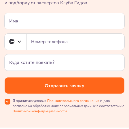
и подборку от экспертов Клуба Гидов
Имя
Номер телефона
Куда хотите поехать?
Отправить заявку
Я принимаю условия
Пользовательского соглашения
и даю
согласие на обработку моих персональных данных в соответствии с
Политикой конфиденциальности