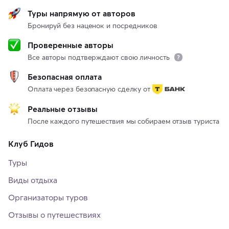
Туры напрямую от авторов
Бронируй без наценок и посредников
Проверенные авторы
Все авторы подтверждают свою личность
Безопасная оплата
Оплата через безопасную сделку от
Реальные отзывы
После каждого путешествия мы собираем отзыв туриста
Клуб Гидов
Туры
Виды отдыха
Организаторы туров
Отзывы о путешествиях