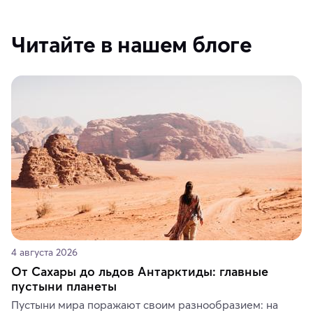
Читайте в нашем блоге
4 августа 2026
От Сахары до льдов Антарктиды: главные
пустыни планеты
Пустыни мира поражают своим разнообразием: на 