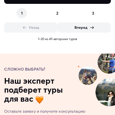
1
2
3
Назад
Вперед
1–20 из 45 авторских туров
СЛОЖНО ВЫБРАТЬ?
Наш эксперт
подберет туры
для вас
Оставьте заявку и получите консультацию