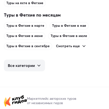
Туры на яхте в Фетхие
Туры в Фетхие по месяцам
Туры в Фетхие в марте
Туры в Фетхие в мае
Туры в Фетхие в июне
Туры в Фетхие в июле
Смотреть еще
Туры в Фетхие в сентябре
Все категории
Маркетплейс авторских туров
от независимых гидов