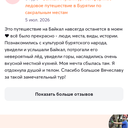
ледовое путешествие в Бурятии по
сакральным местам
5 июл. 2026
Это путешествие на Байкал навсегда останется в моем
❤️ всё было прекрасно - люди, места, виды, истории.
Познакомились с культурой бурятского народа,
увидели и услышали Байкал, потрогали его
невероятный лёд, увидели горы, насладились очень
вкусной местной кухней. Моя мечта сбылась там. Я
отдохнула душой и телом. Спасибо большое Вячеславу
за такой замечательный тур!
Показать больше отзывов