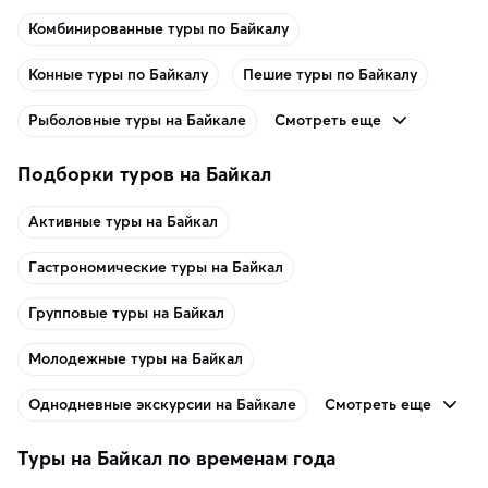
Комбинированные туры по Байкалу
Конные туры по Байкалу
Пешие туры по Байкалу
Смотреть еще
Рыболовные туры на Байкале
Подборки туров на Байкал
Активные туры на Байкал
Гастрономические туры на Байкал
Групповые туры на Байкал
Молодежные туры на Байкал
Смотреть еще
Однодневные экскурсии на Байкале
Туры на Байкал по временам года