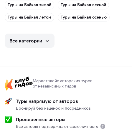
Туры на Байкал зимой
Туры на Байкал весной
Туры на Байкал летом
Туры на Байкал осенью
Все категории
Маркетплейс авторских туров
от независимых гидов
Туры напрямую от авторов
Бронируй без наценок и посредников
Проверенные авторы
Все авторы подтверждают свою личность