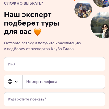
СЛОЖНО ВЫБРАТЬ?
Наш эксперт
подберет туры
для вас
Оставьте заявку и получите консультацию
и подборку от экспертов Клуба Гидов
Имя
Номер телефона
Куда хотите поехать?