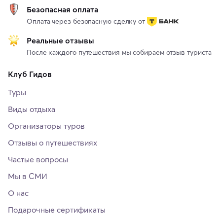
Безопасная оплата
Оплата через безопасную сделку от
Реальные отзывы
После каждого путешествия мы собираем отзыв туриста
Клуб Гидов
Туры
Виды отдыха
Организаторы туров
Отзывы о путешествиях
Частые вопросы
Мы в СМИ
О нас
Подарочные сертификаты