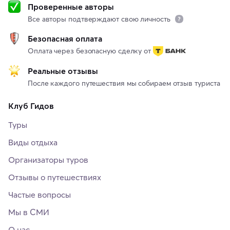
Проверенные авторы
Все авторы подтверждают свою личность
Безопасная оплата
Оплата через безопасную сделку от
Реальные отзывы
После каждого путешествия мы собираем отзыв туриста
Клуб Гидов
Туры
Виды отдыха
Организаторы туров
Отзывы о путешествиях
Частые вопросы
Мы в СМИ
О нас