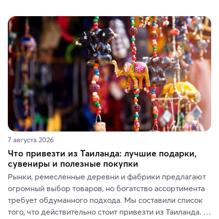
7 августа 2026
Что привезти из Таиланда: лучшие подарки,
сувениры и полезные покупки
Рынки, ремесленные деревни и фабрики предлагают 
огромный выбор товаров, но богатство ассортимента 
требует обдуманного подхода. Мы составили список 
того, что действительно стоит привезти из Таиланда. 