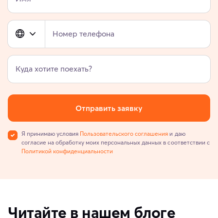
Номер телефона
Куда хотите поехать?
Отправить заявку
Я принимаю условия
Пользовательского соглашения
и даю
согласие на обработку моих персональных данных в соответствии с
Политикой конфиденциальности
Читайте в нашем блоге