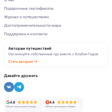
Подарочные сертификаты
Журнал о путешествиях
Достопримечательности мира
Поддержка и контакты
Авторам путешествий
Организуйте собственный тур вместе с Клубом Гидов
Стать автором
Давайте дружить
4.8
4.6
Рейтинг организации в Google
Рейтинг организации в Яндекс