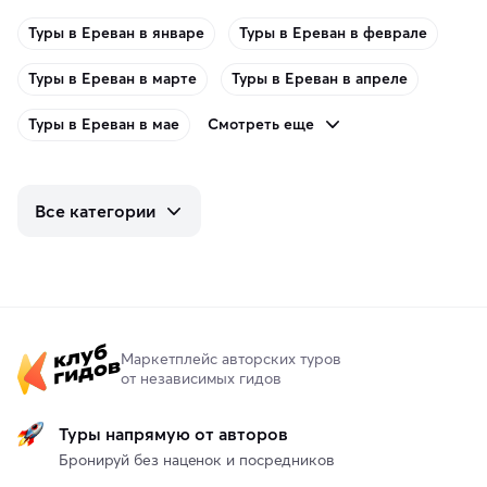
Туры в Ереван в январе
Туры в Ереван в феврале
Туры в Ереван в марте
Туры в Ереван в апреле
Смотреть еще
Туры в Ереван в мае
Все категории
Маркетплейс авторских туров
от независимых гидов
Туры напрямую от авторов
Бронируй без наценок и посредников