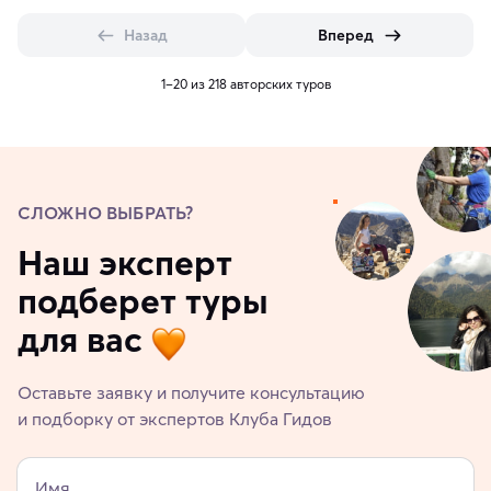
Назад
Вперед
1–20 из 218 авторских туров
СЛОЖНО ВЫБРАТЬ?
Наш эксперт
подберет туры
для вас
Оставьте заявку и получите консультацию
и подборку от экспертов Клуба Гидов
Имя