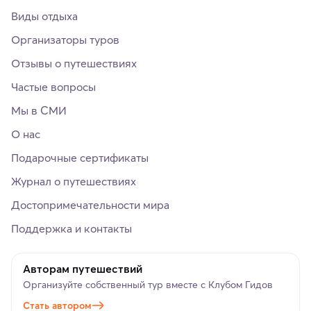
Виды отдыха
Организаторы туров
Отзывы о путешествиях
Частые вопросы
Мы в СМИ
О нас
Подарочные сертификаты
Журнал о путешествиях
Достопримечательности мира
Поддержка и контакты
Авторам путешествий
Организуйте собственный тур вместе с Клубом Гидов
Стать автором