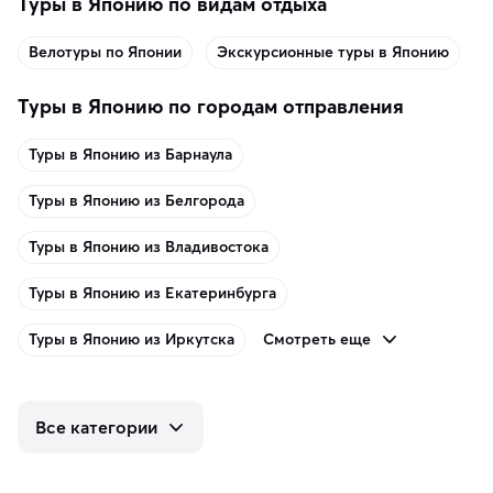
Туры в Японию по видам отдыха
Велотуры по Японии
Экскурсионные туры в Японию
Туры в Японию по городам отправления
Туры в Японию из Барнаула
Туры в Японию из Белгорода
Туры в Японию из Владивостока
Туры в Японию из Екатеринбурга
Смотреть еще
Туры в Японию из Иркутска
Все категории