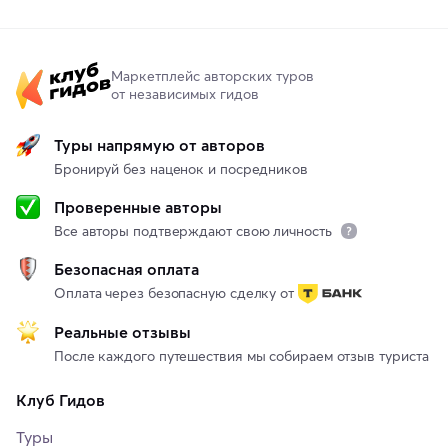
Маркетплейс авторских туров
от независимых гидов
Туры напрямую от авторов
Бронируй без наценок и посредников
Проверенные авторы
Все авторы подтверждают свою личность
Безопасная оплата
Оплата через безопасную сделку от
Реальные отзывы
После каждого путешествия мы собираем отзыв туриста
Клуб Гидов
Туры