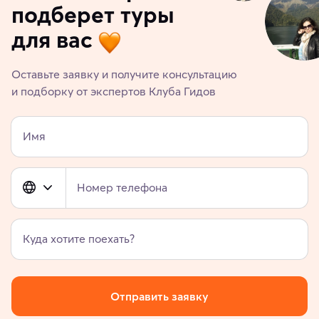
подберет туры
для вас
Оставьте заявку и получите консультацию
и подборку от экспертов Клуба Гидов
Имя
Номер телефона
Куда хотите поехать?
Отправить заявку