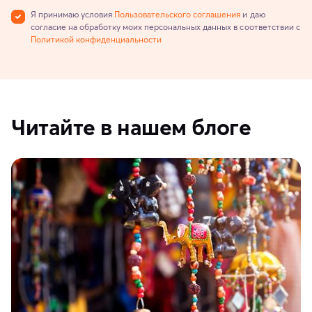
Я принимаю условия
Пользовательского соглашения
и даю
согласие на обработку моих персональных данных в соответствии с
Политикой конфиденциальности
Читайте в нашем блоге