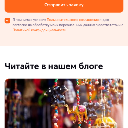
Отправить заявку
Я принимаю условия
Пользовательского соглашения
и даю
согласие на обработку моих персональных данных в соответствии с
Политикой конфиденциальности
Читайте в нашем блоге