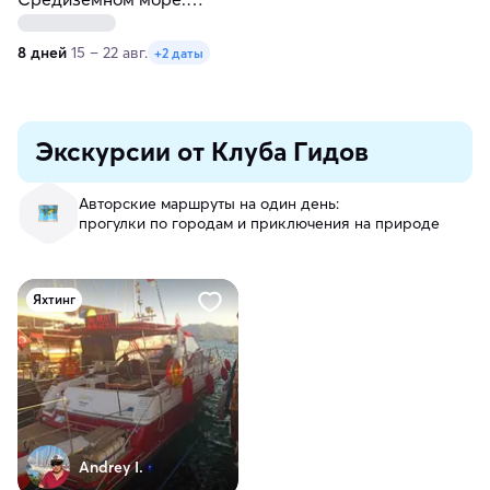
Турецкие Мальдивы
8 дней
15 – 22 авг.
+2 даты
Экскурсии от Клуба Гидов
Авторские маршруты на один день:
прогулки по городам и приключения на природе
Яхтинг
Andrey I.