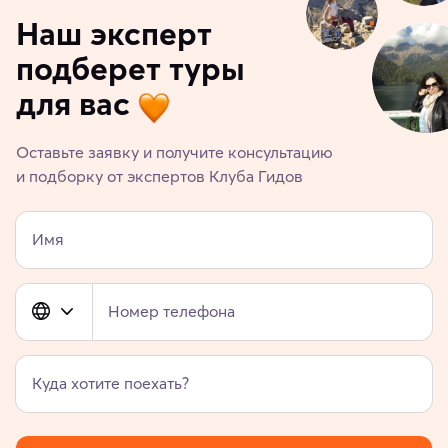
Наш эксперт
подберет туры
для вас
Оставьте заявку и получите консультацию
и подборку от экспертов Клуба Гидов
Имя
Номер телефона
Куда хотите поехать?