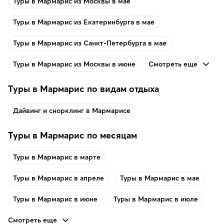
Туры в Мармарис из Москвы в мае
Туры в Мармарис из Екатеринбурга в мае
Туры в Мармарис из Санкт-Петербурга в мае
Смотреть еще
Туры в Мармарис из Москвы в июне
Туры в Мармарис по видам отдыха
Дайвинг и снорклинг в Мармарисе
Туры в Мармарис по месяцам
Туры в Мармарис в марте
Туры в Мармарис в апреле
Туры в Мармарис в мае
Туры в Мармарис в июне
Туры в Мармарис в июле
Смотреть еще