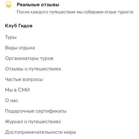
Реальные отзывы
После каждого путешествия мы собираем отзыв туриста
Клуб Гидов
Туры
Виды отдыха
Организаторы туров
Отзывы о путешествиях
Частые вопросы
Мы в СМИ
О нас
Подарочные сертификаты
Журнал о путешествиях
Достопримечательности мира