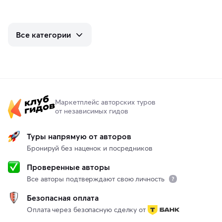
Все категории
Маркетплейс авторских туров
от независимых гидов
Туры напрямую от авторов
Бронируй без наценок и посредников
Проверенные авторы
Все авторы подтверждают свою личность
Безопасная оплата
Оплата через безопасную сделку от