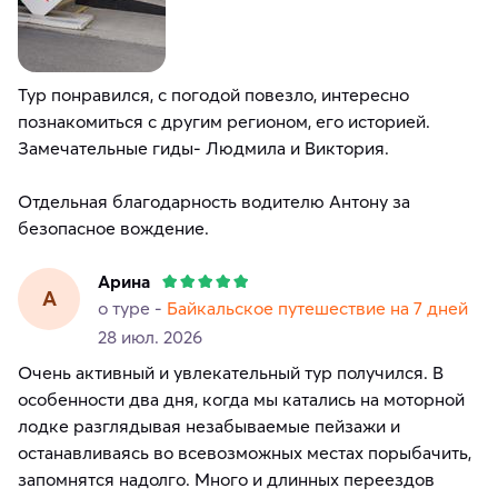
Тур понравился, с погодой повезло, интересно
познакомиться с другим регионом, его историей.
Замечательные гиды- Людмила и Виктория.
Отдельная благодарность водителю Антону за
безопасное вождение.
Арина
А
о туре -
Байкальское путешествие на 7 дней
28 июл. 2026
Очень активный и увлекательный тур получился. В
особенности два дня, когда мы катались на моторной
лодке разглядывая незабываемые пейзажи и
останавливаясь во всевозможных местах порыбачить,
запомнятся надолго. Много и длинных переездов