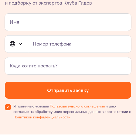
и подборку от экспертов Клуба Гидов
Имя
Номер телефона
Куда хотите поехать?
Отправить заявку
Я принимаю условия
Пользовательского соглашения
и даю
согласие на обработку моих персональных данных в соответствии с
Политикой конфиденциальности