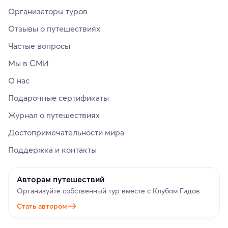
Организаторы туров
Отзывы о путешествиях
Частые вопросы
Мы в СМИ
О нас
Подарочные сертификаты
Журнал о путешествиях
Достопримечательности мира
Поддержка и контакты
Авторам путешествий
Организуйте собственный тур вместе с Клубом Гидов
Стать автором