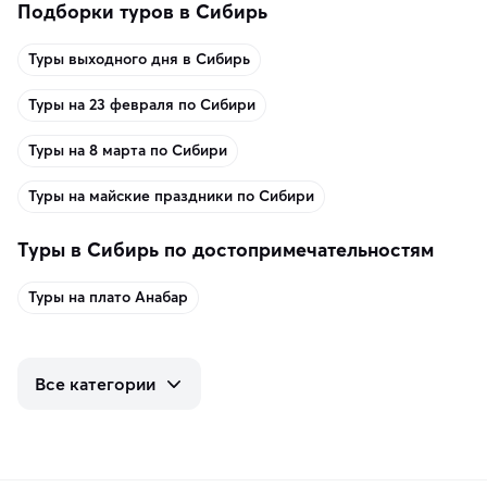
Подборки туров в Сибирь
Туры выходного дня в Сибирь
Туры на 23 февраля по Сибири
Туры на 8 марта по Сибири
Туры на майские праздники по Сибири
Туры в Сибирь по достопримечательностям
Туры на плато Анабар
Все категории