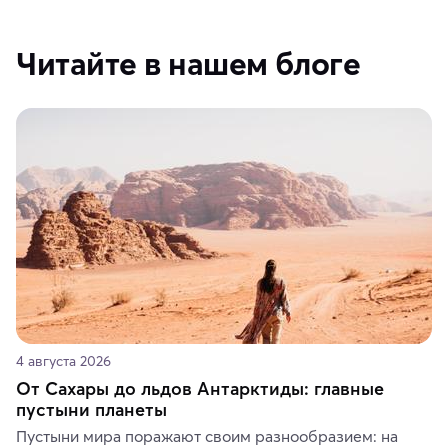
Читайте в нашем блоге
4 августа 2026
От Сахары до льдов Антарктиды: главные
пустыни планеты
Пустыни мира поражают своим разнообразием: на 