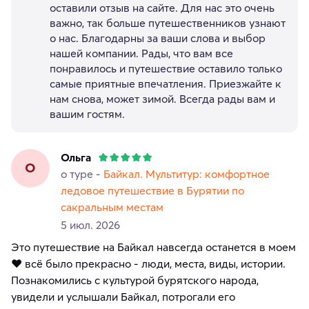
оставили отзыв на сайте. Для нас это очень
важно, так больше путешественников узнают
о нас. Благодарны за ваши слова и выбор
нашей компании. Рады, что вам все
понравилось и путешествие оставило только
самые приятные впечатления. Приезжайте к
нам снова, может зимой. Всегда рады вам и
вашим гостям.
Ольга
О
о туре -
Байкал. Мультитур: комфортное
ледовое путешествие в Бурятии по
сакральным местам
5 июл. 2026
Это путешествие на Байкал навсегда останется в моем
❤️ всё было прекрасно - люди, места, виды, истории.
Познакомились с культурой бурятского народа,
увидели и услышали Байкал, потрогали его