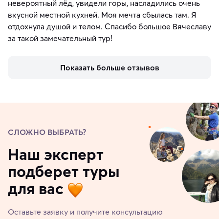
невероятный лёд, увидели горы, насладились очень
вкусной местной кухней. Моя мечта сбылась там. Я
отдохнула душой и телом. Спасибо большое Вячеславу
за такой замечательный тур!
Показать больше отзывов
СЛОЖНО ВЫБРАТЬ?
Наш эксперт
подберет туры
для вас
Оставьте заявку и получите консультацию