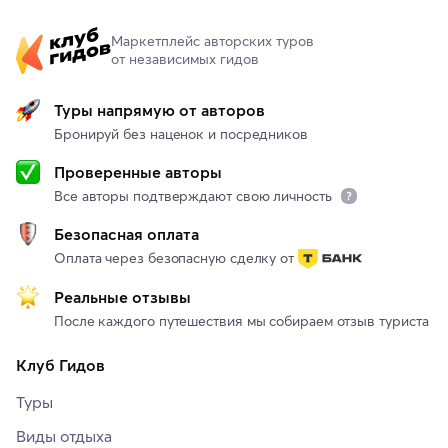
Маркетплейс авторских туров
от независимых гидов
Туры напрямую от авторов
Бронируй без наценок и посредников
Проверенные авторы
Все авторы подтверждают свою личность
Безопасная оплата
Оплата через безопасную сделку от
Реальные отзывы
После каждого путешествия мы собираем отзыв туриста
Клуб Гидов
Туры
Виды отдыха