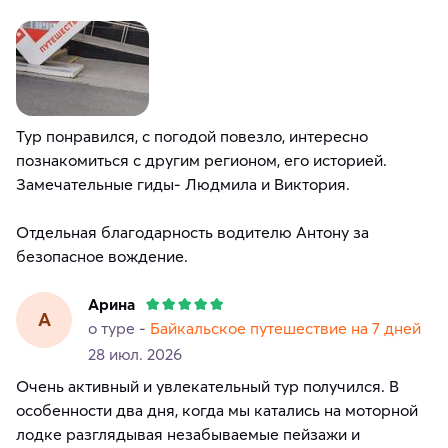
Тур понравился, с погодой повезло, интересно
познакомиться с другим регионом, его историей.
Замечательные гиды- Людмила и Виктория.
Отдельная благодарность водителю Антону за
безопасное вождение.
Арина
А
о туре -
Байкальское путешествие на 7 дней
28 июл. 2026
Очень активный и увлекательный тур получился. В
особенности два дня, когда мы катались на моторной
лодке разглядывая незабываемые пейзажи и