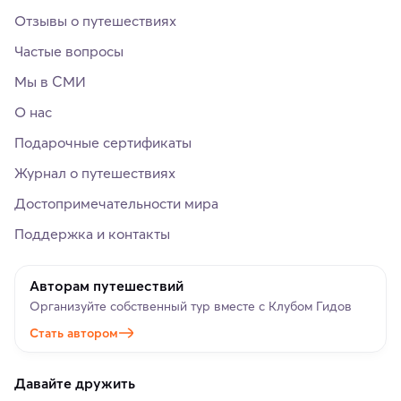
Отзывы о путешествиях
Частые вопросы
Мы в СМИ
О нас
Подарочные сертификаты
Журнал о путешествиях
Достопримечательности мира
Поддержка и контакты
Авторам путешествий
Организуйте собственный тур вместе с Клубом Гидов
Стать автором
Давайте дружить