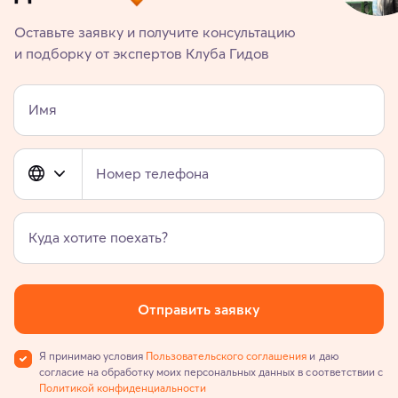
Оставьте заявку и получите консультацию
и подборку от экспертов Клуба Гидов
Имя
Номер телефона
Куда хотите поехать?
Отправить заявку
Я принимаю условия
Пользовательского соглашения
и даю
согласие на обработку моих персональных данных в соответствии с
Политикой конфиденциальности