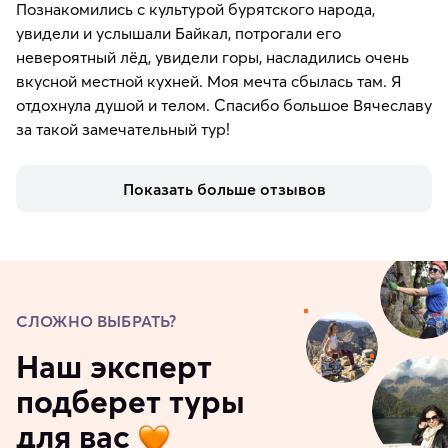
Познакомились с культурой бурятского народа,
увидели и услышали Байкал, потрогали его
невероятный лёд, увидели горы, насладились очень
вкусной местной кухней. Моя мечта сбылась там. Я
отдохнула душой и телом. Спасибо большое Вячеславу
за такой замечательный тур!
Показать больше отзывов
СЛОЖНО ВЫБРАТЬ?
Наш эксперт
подберет туры
для вас