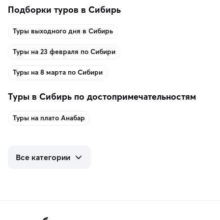
Подборки туров в Сибирь
Туры выходного дня в Сибирь
Туры на 23 февраля по Сибири
Туры на 8 марта по Сибири
Туры в Сибирь по достопримечательностям
Туры на плато Анабар
Все категории