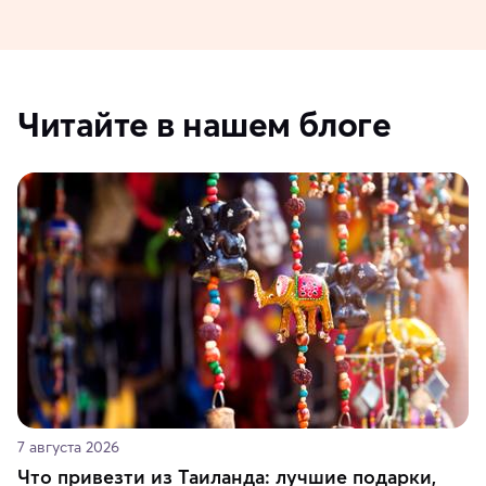
Читайте в нашем блоге
7 августа 2026
Что привезти из Таиланда: лучшие подарки,