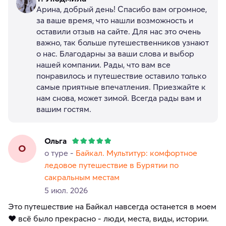
Арина, добрый день! Спасибо вам огромное,
за ваше время, что нашли возможность и
оставили отзыв на сайте. Для нас это очень
важно, так больше путешественников узнают
о нас. Благодарны за ваши слова и выбор
нашей компании. Рады, что вам все
понравилось и путешествие оставило только
самые приятные впечатления. Приезжайте к
нам снова, может зимой. Всегда рады вам и
вашим гостям.
Ольга
О
о туре -
Байкал. Мультитур: комфортное
ледовое путешествие в Бурятии по
сакральным местам
5 июл. 2026
Это путешествие на Байкал навсегда останется в моем
❤️ всё было прекрасно - люди, места, виды, истории.