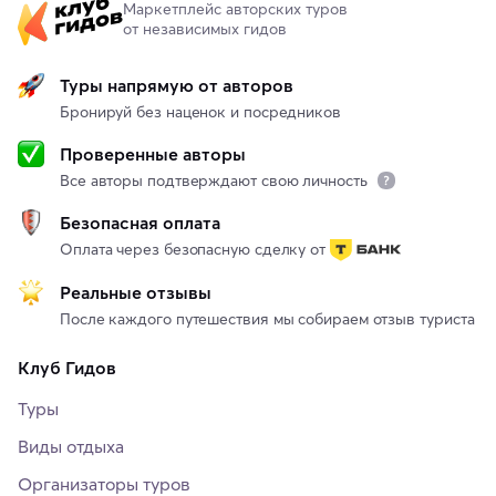
Маркетплейс авторских туров
от независимых гидов
Туры напрямую от авторов
Бронируй без наценок и посредников
Проверенные авторы
Все авторы подтверждают свою личность
Безопасная оплата
Оплата через безопасную сделку от
Реальные отзывы
После каждого путешествия мы собираем отзыв туриста
Клуб Гидов
Туры
Виды отдыха
Организаторы туров