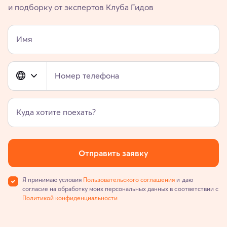
и подборку от экспертов Клуба Гидов
Имя
Номер телефона
Куда хотите поехать?
Отправить заявку
Я принимаю условия
Пользовательского соглашения
и даю
согласие на обработку моих персональных данных в соответствии с
Политикой конфиденциальности