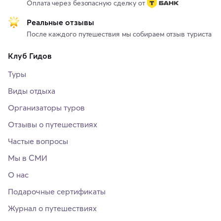
Оплата через безопасную сделку от
Реальные отзывы
После каждого путешествия мы собираем отзыв туриста
Клуб Гидов
Туры
Виды отдыха
Организаторы туров
Отзывы о путешествиях
Частые вопросы
Мы в СМИ
О нас
Подарочные сертификаты
Журнал о путешествиях