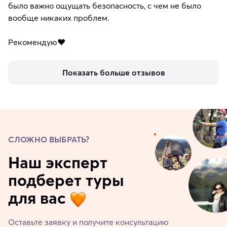
было важно ощущать безопасность, с чем не было
вообще никаких проблем.
Рекомендую❤️
Показать больше отзывов
СЛОЖНО ВЫБРАТЬ?
Наш эксперт
подберет туры
для вас
Оставьте заявку и получите консультацию