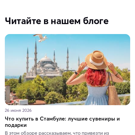
Читайте в нашем блоге
26 июня 2026
Что купить в Стамбуле: лучшие сувениры и
подарки
В этом обзоре рассказываем, что привезти из 