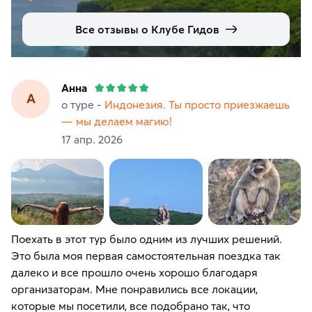
Все отзывы о Клубе Гидов
Анна
А
о туре -
Индонезия. Ты просто приезжаешь
— мы делаем магию!
17 апр. 2026
Поехать в этот тур было одним из лучших решений.
Это была моя первая самостоятельная поездка так
далеко и все прошло очень хорошо благодаря
организаторам. Мне понравились все локации,
которые мы посетили, все подобрано так, что