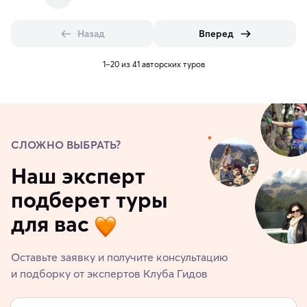
Назад
Вперед
1–20 из 41 авторских туров
СЛОЖНО ВЫБРАТЬ?
Наш эксперт
подберет туры
для вас
Оставьте заявку и получите консультацию
и подборку от экспертов Клуба Гидов