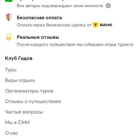
Все авторы подтверждают свою личность
Безопасная оплата
Оплата через безопасную сделку от
Реальные отзывы
После каждого путешествия мы собираем отзыв туриста
Клуб Гидов
Туры
Виды отдыха
Организаторы туров
Отзывы о путешествиях
Частые вопросы
Мы в СМИ
О нас