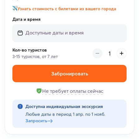
Узнать стоимость с билетами из вашего города
Дата и время
Кол-во туристов
3-15 туристов, от 7 лет
Забронировать
Не требует оплаты сейчас
Доступна индивидуальная экскурсия
Любые даты в период
1 апр. по 1 нояб.
Запросить