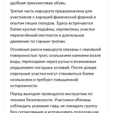
удобная треккинговая обувь.
Третья часть маршрута предназначена для
участников с хорошей физической формой и
опытом пеших походов. Здесь встречаются
более крутые подъёмы, серпантины, участки
пересечённой местности и длительное
движение по горным тропам.
Основные риски маршрута связаны с неровной
поверхностью троп, скользкими камнями возле
воды, переходами через ручьи и возможным
ухудшением погодных условий. После дождя
отдельные участки могут становиться более
скользкими и требуют повышенной
осторожности.
Перед выходом проводится инструктаж по
технике безопасности. Участники обязаны
соблюдать указания гида, не покидать группу
без согласования и использовать подходящую