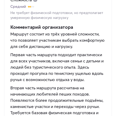
Средний
Не требует физической подготовки, но предполагает
умеренную физическую нагрузку
Комментарий организатора
Маршрут состоит из трёх уровней сложности,
что позволяет участникам выбрать комфортную
для себя дистанцию и нагрузку.
Первая часть маршрута подходит практически
для всех участников, включая семьи с детьми и
людей без туристического опыта. Здесь
проходит прогулка по тенистому ущелью вдоль
ручья с возможностью отдыха у воды.
Вторая часть маршрута рассчитана на
начинающих любителей пеших походов.
Появляются более продолжительные подъёмы,
каменистые участки и переходы через ручьи.
Требуется базовая физическая подготовка и