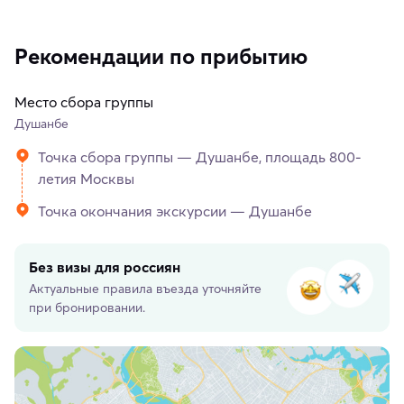
Рекомендации по прибытию
Место сбора группы
Душанбе
Точка сбора группы — Душанбе, площадь 800-
летия Москвы
Точка окончания экскурсии — Душанбе
Без визы для россиян
Актуальные правила въезда уточняйте
при бронировании.