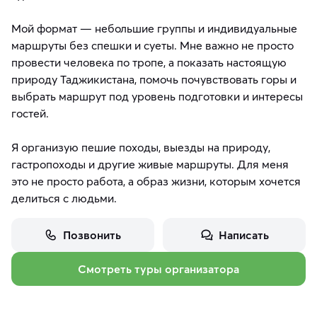
Мой формат — небольшие группы и индивидуальные
маршруты без спешки и суеты. Мне важно не просто
провести человека по тропе, а показать настоящую
природу Таджикистана, помочь почувствовать горы и
выбрать маршрут под уровень подготовки и интересы
гостей.
Я организую пешие походы, выезды на природу,
гастропоходы и другие живые маршруты. Для меня
это не просто работа, а образ жизни, которым хочется
делиться с людьми.
Позвонить
Написать
Смотреть туры организатора