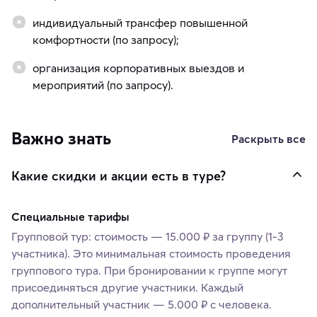
индивидуальный трансфер повышенной
комфортности (по запросу);
организация корпоративных выездов и
мероприятий (по запросу).
Важно знать
Раскрыть все
Какие скидки и акции есть в туре?
Специальные тарифы
Групповой тур: стоимость — 15.000 ₽ за группу (1-3
участника). Это минимальная стоимость проведения
группового тура. При бронировании к группе могут
присоединяться другие участники. Каждый
дополнительный участник — 5.000 ₽ с человека.