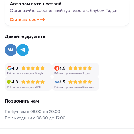
Авторам путешествий
Организуйте собственный тур вместе с Клубом Гидов
Стать автором
Давайте дружить
4.8
4.6
Рейтинг организации в Google
Рейтинг организации в Яндекс
4.8
4.5
Рейтинг организации в 2ГИС
Рейтинг организации в ВКонтакте
Позвонить нам
По будням с 08:00 до 20:00
По выходным с 08:00 до 19:00