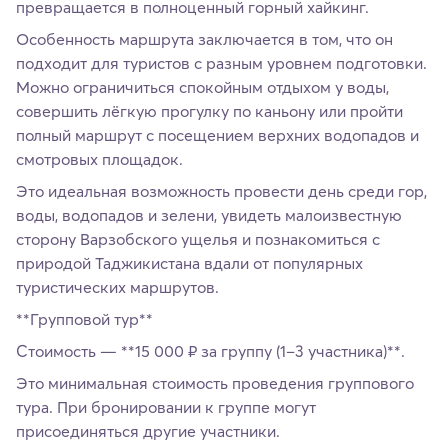
превращается в полноценный горный хайкинг.
Особенность маршрута заключается в том, что он
подходит для туристов с разным уровнем подготовки.
Можно ограничиться спокойным отдыхом у воды,
совершить лёгкую прогулку по каньону или пройти
полный маршрут с посещением верхних водопадов и
смотровых площадок.
Это идеальная возможность провести день среди гор,
воды, водопадов и зелени, увидеть малоизвестную
сторону Варзобского ущелья и познакомиться с
природой Таджикистана вдали от популярных
туристических маршрутов.
**Групповой тур**
Стоимость — **15 000 ₽ за группу (1–3 участника)**.
Это минимальная стоимость проведения группового
тура. При бронировании к группе могут
присоединяться другие участники.