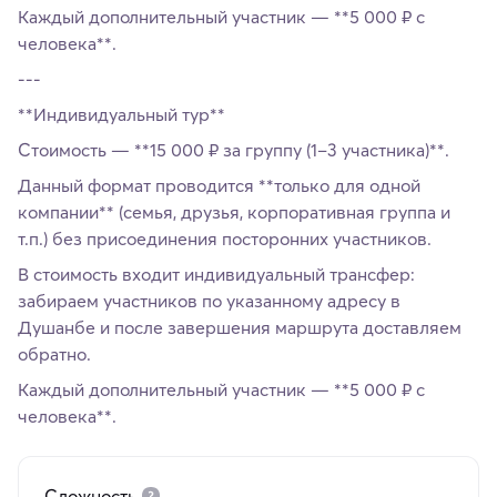
Каждый дополнительный участник — **5 000 ₽ с
человека**.
---
**Индивидуальный тур**
Стоимость — **15 000 ₽ за группу (1–3 участника)**.
Данный формат проводится **только для одной
компании** (семья, друзья, корпоративная группа и
т.п.) без присоединения посторонних участников.
В стоимость входит индивидуальный трансфер:
забираем участников по указанному адресу в
Душанбе и после завершения маршрута доставляем
обратно.
Каждый дополнительный участник — **5 000 ₽ с
человека**.
Сложность