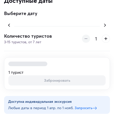
Доступные даты
Выберите дату
Количество туристов
3-15 туристов, от 7 лет
1 турист
Забронировать
Доступна индивидуальная экскурсия
Любые даты в период
1 апр. по 1 нояб.
Запросить