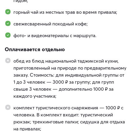
гидом;
горный чай из местных трав во время привала;
свежесваренный походный кофе;
фото- и видеоматериалы с маршрута.
Оплачивается отдельно
обед из блюд национальной таджикской кухни,
приготовленный на природе по предварительному
заказу. Стоимость: для индивидуальной группы от
1 до 3 человек — 3000 ₽ за группу; для групп
свыше 3 человек — дополнительно 1000 ₽ за
каждого участника;
комплект туристического снаряжения — 1000 ₽ с
человека. В комплект входит: туристический
рюкзак; треккинговые палки; сидушка для отдыха
на привалах;