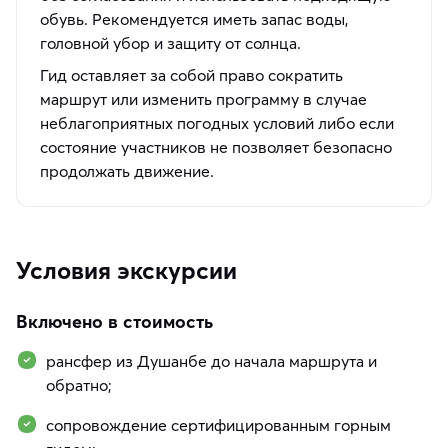
обувь. Рекомендуется иметь запас воды,
головной убор и защиту от солнца.
Гид оставляет за собой право сократить
маршрут или изменить программу в случае
неблагоприятных погодных условий либо если
состояние участников не позволяет безопасно
продолжать движение.
Условия экскурсии
Включено в стоимость
рансфер из Душанбе до начала маршрута и
обратно;
сопровождение сертифицированным горным