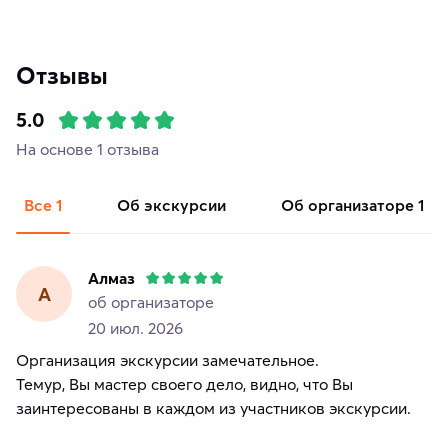
Отзывы
5.0
На основе 1 отзыва
Все
1
об экскурсии
об организаторе
1
Алмаз
А
об организаторе
20 июл. 2026
Организация экскурсии замечательное.
Темур, Вы мастер своего дело, видно, что Вы
заинтересованы в каждом из участников экскурсии.