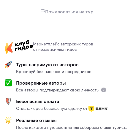
Пожаловаться на тур
Маркетплейс авторских туров
от независимых гидов
Туры напрямую от авторов
Бронируй без наценок и посредников
Проверенные авторы
Все авторы подтверждают свою личность
Безопасная оплата
Оплата через безопасную сделку от
Реальные отзывы
После каждого путешествия мы собираем отзыв туриста