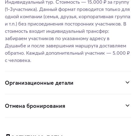
Индивидуальный тур. Стоимость — 15.000 ₽ за группу
(1-3участника). Данный формат проводится только для
одной компании (семья, друзья, корпоративная группа
и т.п.) без присоединения посторонних участников. В
стоимость входит индивидуальный трансфер:
забираем участников по указанному адресу в
Душанбе и после завершения маршрута доставляем
обратно. Каждый дополнительный участник — 5.000 ₽
с человека.
Организационные детали
Отмена бронирования