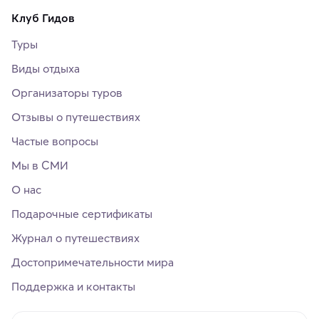
Клуб Гидов
Туры
Виды отдыха
Организаторы туров
Отзывы о путешествиях
Частые вопросы
Мы в СМИ
О нас
Подарочные сертификаты
Журнал о путешествиях
Достопримечательности мира
Поддержка и контакты