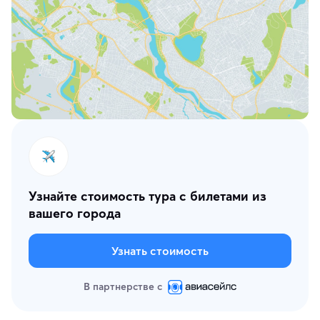
Узнайте стоимость тура с билетами из
вашего города
Узнать стоимость
В партнерстве с