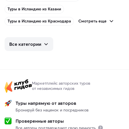
Туры в Исландию из Казани
Смотреть еще
Туры в Исландию из Краснодара
Все категории
Маркетплейс авторских туров
от независимых гидов
Туры напрямую от авторов
Бронируй без наценок и посредников
Проверенные авторы
Все авторы подтверждают свою личность