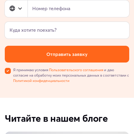
Номер телефона
Куда хотите поехать?
Отправить заявку
Я принимаю условия
Пользовательского соглашения
и даю
согласие на обработку моих персональных данных в соответствии с
Политикой конфиденциальности
Читайте в нашем блоге