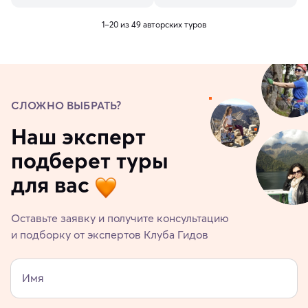
1–20 из 49 авторских туров
СЛОЖНО ВЫБРАТЬ?
Наш эксперт
подберет туры
для вас
Оставьте заявку и получите консультацию
и подборку от экспертов Клуба Гидов
Имя