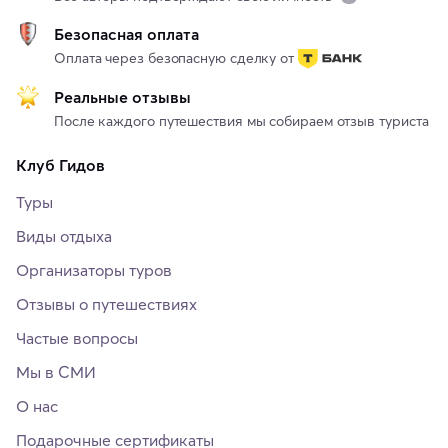
Безопасная оплата
Оплата через безопасную сделку от
Реальные отзывы
После каждого путешествия мы собираем отзыв туриста
Клуб Гидов
Туры
Виды отдыха
Организаторы туров
Отзывы о путешествиях
Частые вопросы
Мы в СМИ
О нас
Подарочные сертификаты