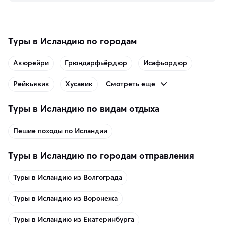
Туры в Исландию по городам
Акюрейри
Грюндарфьёрдюр
Исафьордюр
Смотреть еще
Рейкьявик
Хусавик
Туры в Исландию по видам отдыха
Пешие походы по Исландии
Туры в Исландию по городам отправления
Туры в Исландию из Волгограда
Туры в Исландию из Воронежа
Туры в Исландию из Екатеринбурга