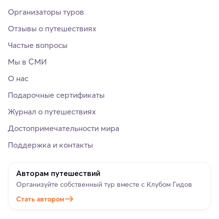
Организаторы туров
Отзывы о путешествиях
Частые вопросы
Мы в СМИ
О нас
Подарочные сертификаты
Журнал о путешествиях
Достопримечательности мира
Поддержка и контакты
Авторам путешествий
Организуйте собственный тур вместе с Клубом Гидов
Стать автором