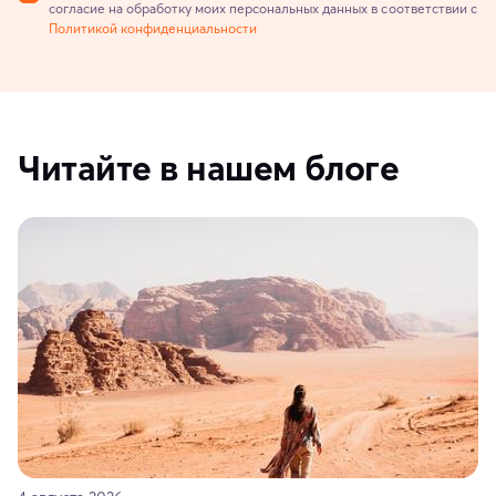
согласие на обработку моих персональных данных в соответствии с
Политикой конфиденциальности
Читайте в нашем блоге