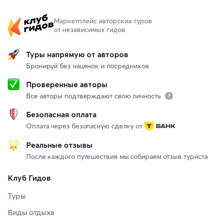
Маркетплейс авторских туров
от независимых гидов
Туры напрямую от авторов
Бронируй без наценок и посредников
Проверенные авторы
Все авторы подтверждают свою личность
Безопасная оплата
Оплата через безопасную сделку от
Реальные отзывы
После каждого путешествия мы собираем отзыв туриста
Клуб Гидов
Туры
Виды отдыха