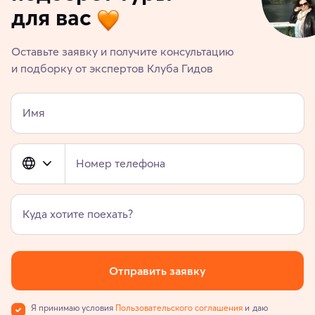
для вас
Оставьте заявку и получите консультацию
и подборку от экспертов Клуба Гидов
Имя
Номер телефона
Куда хотите поехать?
Отправить заявку
Я принимаю условия
Пользовательского соглашения
и даю