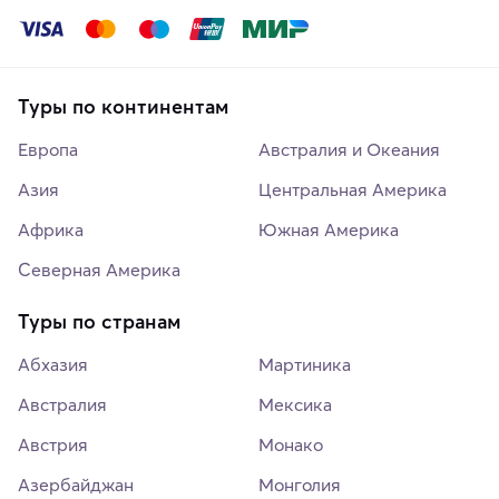
Туры по континентам
Европа
Австралия и Океания
Азия
Центральная Америка
Африка
Южная Америка
Северная Америка
Туры по странам
Абхазия
Мартиника
Австралия
Мексика
Австрия
Монако
Азербайджан
Монголия