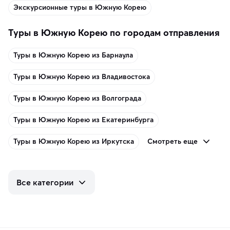
Экскурсионные туры в Южную Корею
Туры в Южную Корею по городам отправления
Туры в Южную Корею из Барнаула
Туры в Южную Корею из Владивостока
Туры в Южную Корею из Волгограда
Туры в Южную Корею из Екатеринбурга
Смотреть еще
Туры в Южную Корею из Иркутска
Все категории