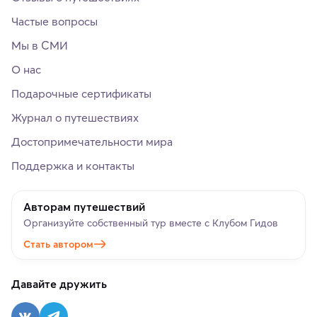
Частые вопросы
Мы в СМИ
О нас
Подарочные сертификаты
Журнал о путешествиях
Достопримечательности мира
Поддержка и контакты
Авторам путешествий
Организуйте собственный тур вместе с Клубом Гидов
Стать автором
Давайте дружить