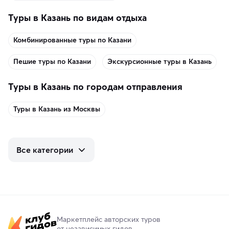
Туры в Казань по видам отдыха
Комбинированные туры по Казани
Пешие туры по Казани
Экскурсионные туры в Казань
Туры в Казань по городам отправления
Туры в Казань из Москвы
Все категории
Маркетплейс авторских туров
от независимых гидов