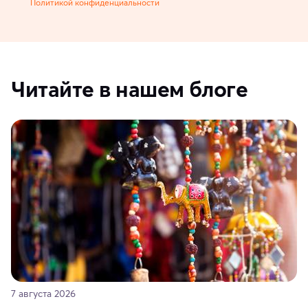
Политикой конфиденциальности
Читайте в нашем блоге
7 августа 2026