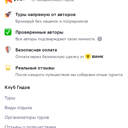
Туры напрямую от авторов
Бронируй без наценок и посредников
Проверенные авторы
Все авторы подтверждают свою личность
Безопасная оплата
Оплата через безопасную сделку от
Реальные отзывы
После каждого путешествия мы собираем отзыв туриста
Клуб Гидов
Туры
Виды отдыха
Организаторы туров
Отзывы о путешествиях