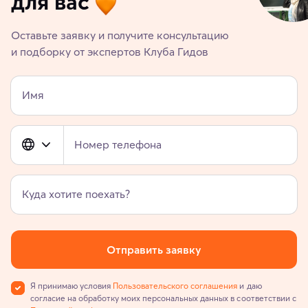
для вас
Оставьте заявку и получите консультацию
и подборку от экспертов Клуба Гидов
Имя
Номер телефона
Куда хотите поехать?
Отправить заявку
Я принимаю условия
Пользовательского соглашения
и даю
согласие на обработку моих персональных данных в соответствии с