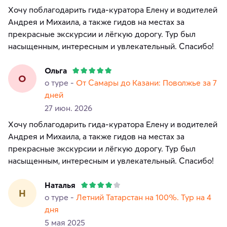
Хочу поблагодарить гида-куратора Елену и водителей
Андрея и Михаила, а также гидов на местах за
прекрасные экскурсии и лёгкую дорогу. Тур был
насыщенным, интересным и увлекательный. Спасибо!
Ольга
О
о туре -
От Самары до Казани: Поволжье за 7
дней
27 июн. 2026
Хочу поблагодарить гида-куратора Елену и водителей
Андрея и Михаила, а также гидов на местах за
прекрасные экскурсии и лёгкую дорогу. Тур был
насыщенным, интересным и увлекательный. Спасибо!
Наталья
Н
о туре -
Летний Татарстан на 100%. Тур на 4
дня
5 мая 2025