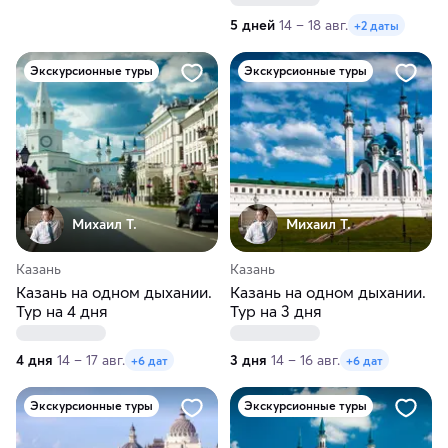
5 дней
14 – 18 авг.
+2 даты
Экскурсионные туры
Экскурсионные туры
Михаил Т.
Михаил Т.
Казань
Казань
Казань на одном дыхании.
Казань на одном дыхании.
Тур на 4 дня
Тур на 3 дня
4 дня
14 – 17 авг.
3 дня
14 – 16 авг.
+6 дат
+6 дат
Экскурсионные туры
Экскурсионные туры