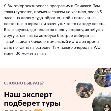
Я бы откорректировала программу в Свияжск. Там
толпы туристов, времени совсем не хватило, около 5
часов на дорогу туда-обратно, чтобы потолкаться,
постоять в очередях и закинуть что-то на ходу поесть.
Были группы, где теплоход в одну сторону, автобус в
другую, так как на автобусе быстрее добираться,
такой вариант более оптимальный и это доп время
дать погулять на острове. Там только очередь в WC
минут 30 может занять...
СЛОЖНО ВЫБРАТЬ?
Наш эксперт
подберет туры