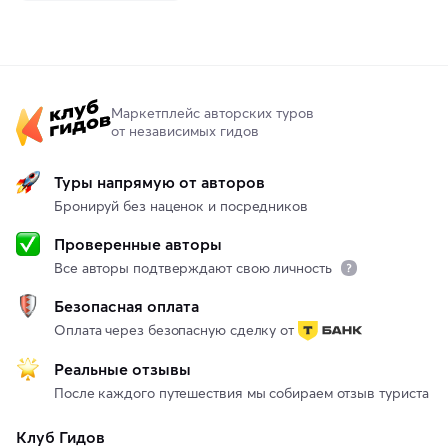
Маркетплейс авторских туров
от независимых гидов
Туры напрямую от авторов
Бронируй без наценок и посредников
Проверенные авторы
Все авторы подтверждают свою личность
Безопасная оплата
Оплата через безопасную сделку от
Реальные отзывы
После каждого путешествия мы собираем отзыв туриста
Клуб Гидов