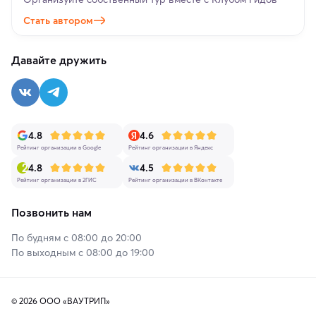
Стать автором
Давайте дружить
4.8
4.6
Рейтинг организации в Google
Рейтинг организации в Яндекс
4.8
4.5
Рейтинг организации в 2ГИС
Рейтинг организации в ВКонтакте
Позвонить нам
По будням с 08:00 до 20:00
По выходным с 08:00 до 19:00
© 2026 ООО «ВАУТРИП»