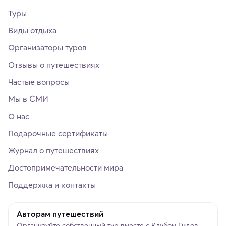
Туры
Виды отдыха
Организаторы туров
Отзывы о путешествиях
Частые вопросы
Мы в СМИ
О нас
Подарочные сертификаты
Журнал о путешествиях
Достопримечательности мира
Поддержка и контакты
Авторам путешествий
Организуйте собственный тур вместе с Клубом Гидов