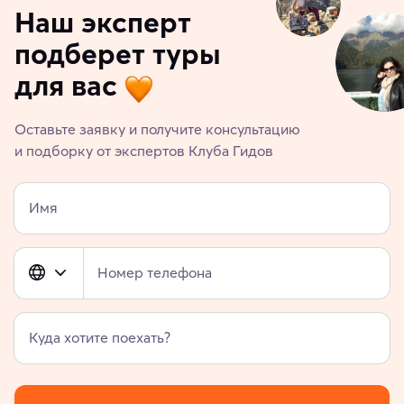
Наш эксперт
подберет туры
для вас
Оставьте заявку и получите консультацию
и подборку от экспертов Клуба Гидов
Имя
Номер телефона
Куда хотите поехать?