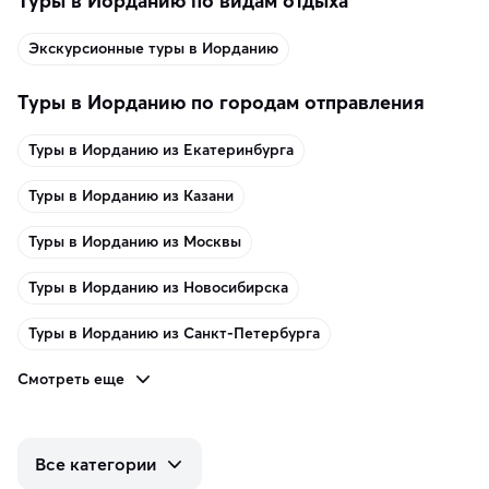
Туры в Иорданию по видам отдыха
Экскурсионные туры в Иорданию
Туры в Иорданию по городам отправления
Туры в Иорданию из Екатеринбурга
Туры в Иорданию из Казани
Туры в Иорданию из Москвы
Туры в Иорданию из Новосибирска
Туры в Иорданию из Санкт-Петербурга
Смотреть еще
Все категории